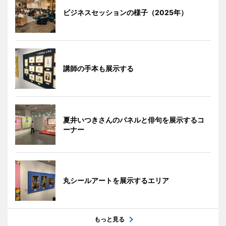
ビジネスセッションの様子（2025年）
講師の手本も展示する
夏井いつきさんのパネルと俳句を展示するコ
ーナー
丸シールアートを展示するエリア
もっと見る