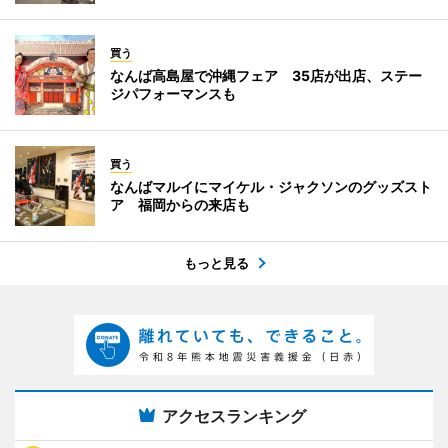
買う
なんば高島屋で沖縄フェア 35店が出店、ステー
ジパフォーマンスも
買う
なんばマルイにマイケル・ジャクソンのグッズスト
ア 福岡からの来店も
もっと見る
アクセスランキング