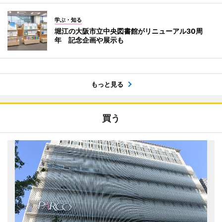
学ぶ・知る
堀江の大阪市立中央図書館がリニューアル30周
年 記念企画や展示も
もっと見る
買う