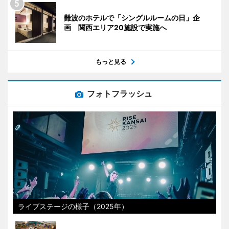
難波のホテルで「シングルルームの日」企
画 関西エリア20施設で実施へ
もっと見る
フォトフラッシュ
ライブステージの様子（2025年）