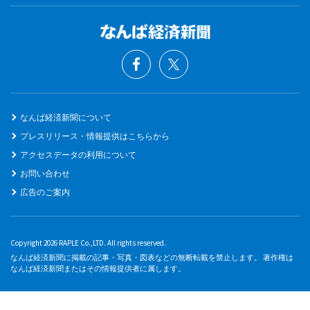
なんば経済新聞について
プレスリリース・情報提供はこちらから
アクセスデータの利用について
お問い合わせ
広告のご案内
Copyright 2026 RAPLE Co.,LTD. All rights reserved.
なんば経済新聞に掲載の記事・写真・図表などの無断転載を禁止します。 著作権は
なんば経済新聞またはその情報提供者に属します。