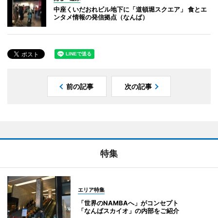
中座くいだおれビル地下に「道頓堀スクエア」 食とエ
ンタメ情報の発信拠点（なんば）
前の記事
次の記事
特集
エリア特集
「世界のNAMBAへ」がコンセプト
「なんばスカイオ」の内部をご紹介