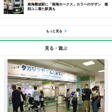
南海難波駅に「南海ホークス」カラーのサザン 復
刻ユニ着た駅員も
もっと見る
見る・遊ぶ