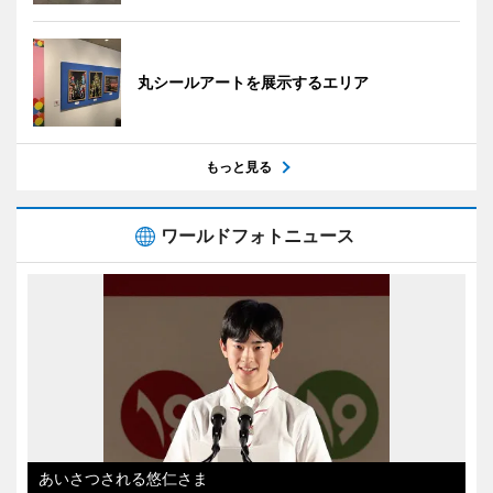
丸シールアートを展示するエリア
もっと見る
ワールドフォトニュース
あいさつされる悠仁さま