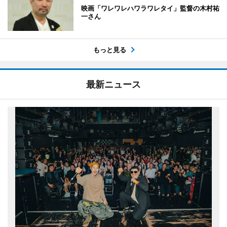
映画「ワレワレハワラワレタイ」監督の木村祐
一さん
もっと見る
最新ニュース