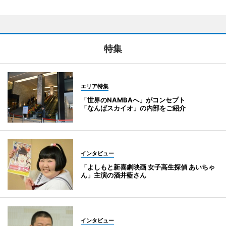
特集
エリア特集
「世界のNAMBAへ」がコンセプト
「なんばスカイオ」の内部をご紹介
インタビュー
「よしもと新喜劇映画 女子高生探偵 あいちゃ
ん」主演の酒井藍さん
インタビュー