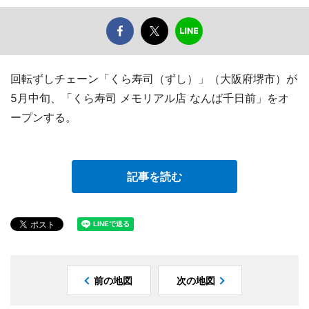
回転ずしチェーン「くら寿司（ずし）」（大阪府堺市）が
5月中旬、「くら寿司 メモリアル店 なんば千日前」をオ
ープンする。
記事を読む
前の地図
次の地図