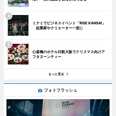
ミナミでビジネスイベント「RISE KANSAI」
起業家やクリエーター一堂に
心斎橋のホテル日航大阪でクリスマス向けア
フタヌーンティー
もっと見る
フォトフラッシュ