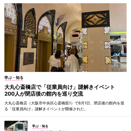
学ぶ・知る
大丸心斎橋店で「従業員向け」謎解きイベント
200人が閉店後の館内を巡り交流
大丸心斎橋店（大阪市中央区心斎橋筋1）で8月1日、閉店後の館内を巡
る「従業員向け」謎解きイベントが開催された。
学ぶ・知る