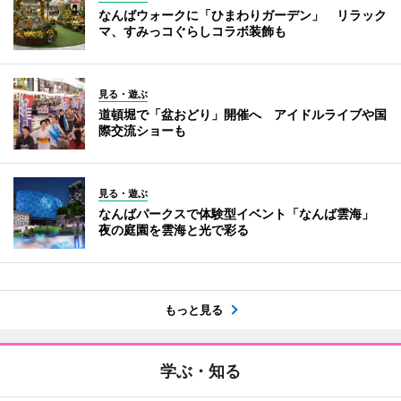
なんばウォークに「ひまわりガーデン」 リラック
マ、すみっコぐらしコラボ装飾も
見る・遊ぶ
道頓堀で「盆おどり」開催へ アイドルライブや国
際交流ショーも
見る・遊ぶ
なんばパークスで体験型イベント「なんば雲海」
夜の庭園を雲海と光で彩る
もっと見る
学ぶ・知る