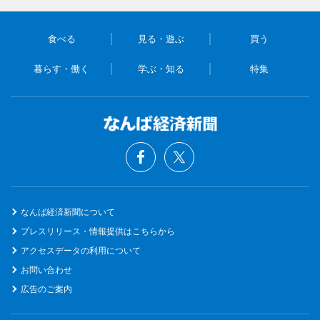
食べる
見る・遊ぶ
買う
暮らす・働く
学ぶ・知る
特集
なんば経済新聞について
プレスリリース・情報提供はこちらから
アクセスデータの利用について
お問い合わせ
広告のご案内