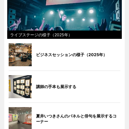
ライブステージの様子（2025年）
ビジネスセッションの様子（2025年）
講師の手本も展示する
夏井いつきさんのパネルと俳句を展示するコ
ーナー