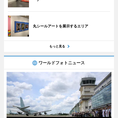
丸シールアートを展示するエリア
もっと見る
ワールドフォトニュース