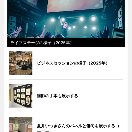
ライブステージの様子（2025年）
ビジネスセッションの様子（2025年）
講師の手本も展示する
夏井いつきさんのパネルと俳句を展示するコ
ーナー