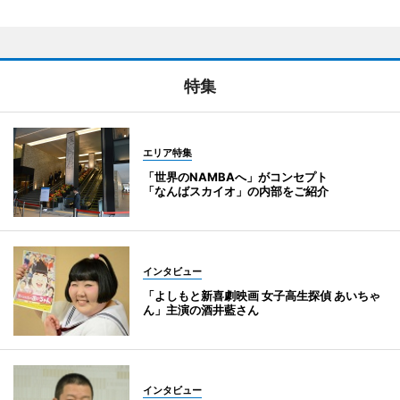
特集
エリア特集
「世界のNAMBAへ」がコンセプト
「なんばスカイオ」の内部をご紹介
インタビュー
「よしもと新喜劇映画 女子高生探偵 あいちゃ
ん」主演の酒井藍さん
インタビュー