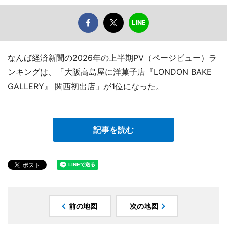
なんば経済新聞の2026年の上半期PV（ページビュー）ラ
ンキングは、「大阪高島屋に洋菓子店『LONDON BAKE
GALLERY』 関西初出店」が1位になった。
記事を読む
前の地図
次の地図