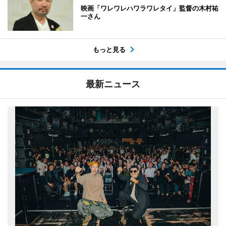
映画「ワレワレハワラワレタイ」監督の木村祐
一さん
もっと見る
最新ニュース