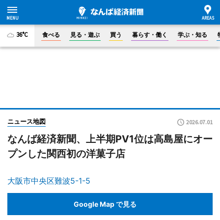
36°C
食べる
見る・遊ぶ
買う
暮らす・働く
学ぶ・知る
ニュース地図
2026.07.01
なんば経済新聞、上半期PV1位は高島屋にオー
プンした関西初の洋菓子店
大阪市中央区難波5-1-5
Google Map で見る