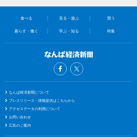
食べる
見る・遊ぶ
買う
暮らす・働く
学ぶ・知る
特集
なんば経済新聞について
プレスリリース・情報提供はこちらから
アクセスデータの利用について
お問い合わせ
広告のご案内