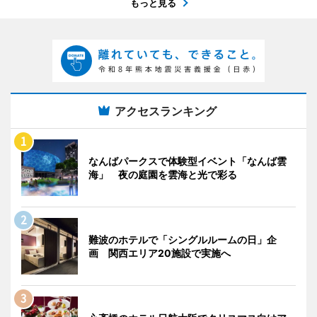
もっと見る
アクセスランキング
なんばパークスで体験型イベント「なんば雲
海」 夜の庭園を雲海と光で彩る
難波のホテルで「シングルルームの日」企
画 関西エリア20施設で実施へ