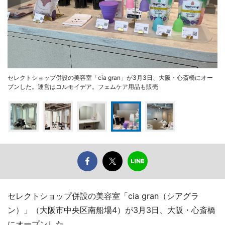
セレクトショップ併設の美容室「cia gran」が3月3日、大阪・心斎橋にオー
プンした。運営はコルモイデア。フェムケア用品も販売
セレクトショップ併設の美容室「cia gran（シアグラ
ン）」（大阪市中央区南船場4）が3月3日、大阪・心斎橋
にオープンした。