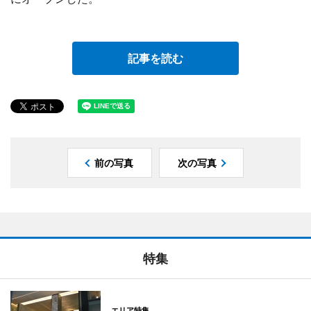
記事を読む
前の写真
次の写真
特集
エリア特集