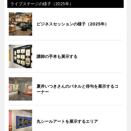
ライブステージの様子（2025年）
ビジネスセッションの様子（2025年）
講師の手本も展示する
夏井いつきさんのパネルと俳句を展示するコ
ーナー
丸シールアートを展示するエリア