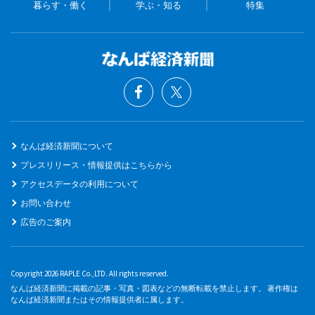
暮らす・働く
学ぶ・知る
特集
なんば経済新聞について
プレスリリース・情報提供はこちらから
アクセスデータの利用について
お問い合わせ
広告のご案内
Copyright 2026 RAPLE Co.,LTD. All rights reserved.
なんば経済新聞に掲載の記事・写真・図表などの無断転載を禁止します。 著作権は
なんば経済新聞またはその情報提供者に属します。