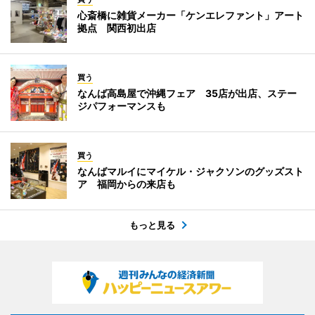
心斎橋に雑貨メーカー「ケンエレファント」アート
拠点 関西初出店
買う
なんば高島屋で沖縄フェア 35店が出店、ステー
ジパフォーマンスも
買う
なんばマルイにマイケル・ジャクソンのグッズスト
ア 福岡からの来店も
もっと見る