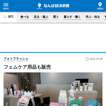
35°C
食べる
見る・遊ぶ
買う
暮らす・働く
学ぶ・知る
フォトフラッシュ
2023.03.09
フェムケア用品も販売