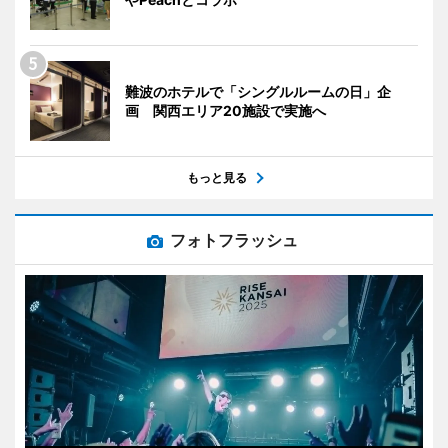
難波のホテルで「シングルルームの日」企
画 関西エリア20施設で実施へ
もっと見る
フォトフラッシュ