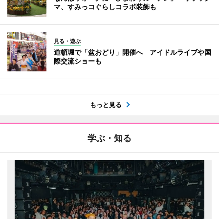
マ、すみっコぐらしコラボ装飾も
見る・遊ぶ
道頓堀で「盆おどり」開催へ アイドルライブや国
際交流ショーも
もっと見る
学ぶ・知る