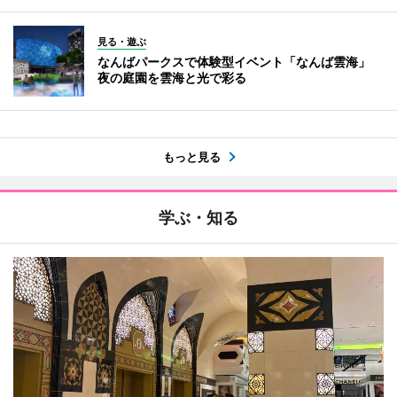
見る・遊ぶ
なんばパークスで体験型イベント「なんば雲海」
夜の庭園を雲海と光で彩る
もっと見る
学ぶ・知る