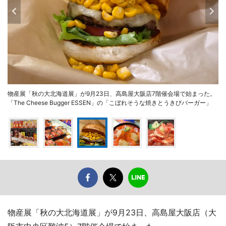
物産展「秋の大北海道展」が9月23日、高島屋大阪店7階催会場で始まった。
「The Cheese Bugger ESSEN」の「こぼれそうな焼きとうきびバーガー」
物産展「秋の大北海道展」が9月23日、高島屋大阪店（大