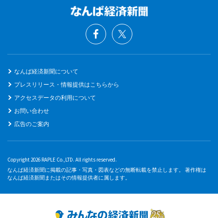
なんば経済新聞について
プレスリリース・情報提供はこちらから
アクセスデータの利用について
お問い合わせ
広告のご案内
Copyright 2026 RAPLE Co.,LTD. All rights reserved.
なんば経済新聞に掲載の記事・写真・図表などの無断転載を禁止します。 著作権は
なんば経済新聞またはその情報提供者に属します。