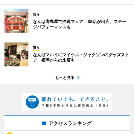
買う
なんば高島屋で沖縄フェア 35店が出店、ステー
ジパフォーマンスも
買う
なんばマルイにマイケル・ジャクソンのグッズスト
ア 福岡からの来店も
もっと見る
アクセスランキング