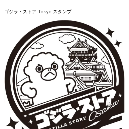
ゴジラ・ストア Tokyo スタンプ