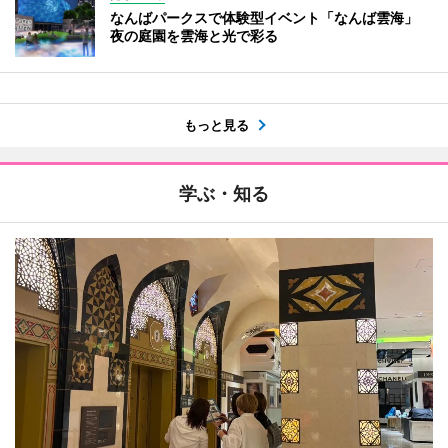
なんばパークスで体験型イベント「なんば雲海」
夜の庭園を雲海と光で彩る
もっと見る
学ぶ・知る