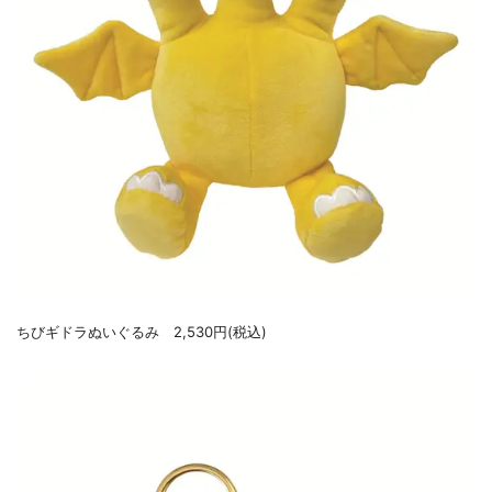
ちびギドラぬいぐるみ 2,530円(税込)