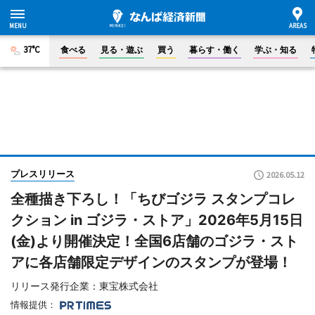
37°C
食べる
見る・遊ぶ
買う
暮らす・働く
学ぶ・知る
プレスリリース
2026.05.12
全種描き下ろし！「ちびゴジラ スタンプコレ
クション in ゴジラ・ストア」2026年5月15日
(金)より開催決定！全国6店舗のゴジラ・スト
アに各店舗限定デザインのスタンプが登場！
リリース発行企業：東宝株式会社
情報提供：