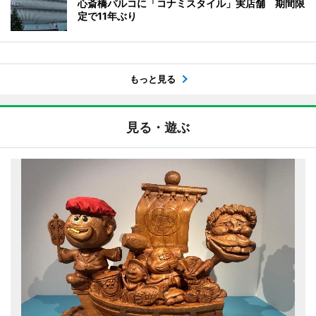
心斎橋パルコに「コナミスタイル」実店舗 期間限
定で11年ぶり
もっと見る
見る・遊ぶ