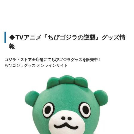
◆TVアニメ『ちびゴジラの逆襲』グッズ情
報
ゴジラ・ストア全店舗にてちびゴジラグッズを販売中！
ちびゴジラグッズ オンラインサイト