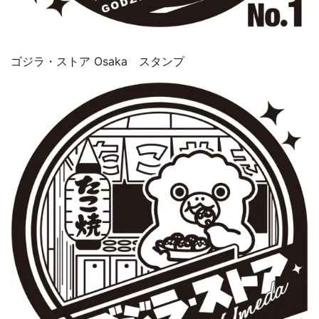
ゴジラ・ストア Osaka スタンプ