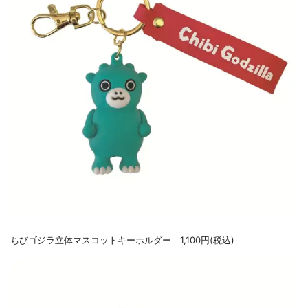
ちびゴジラ立体マスコットキーホルダー 1,100円(税込)