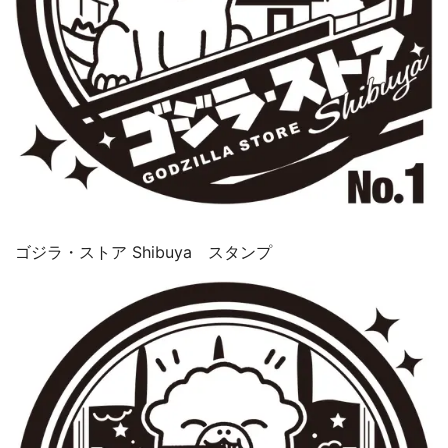
ゴジラ・ストア Shibuya スタンプ