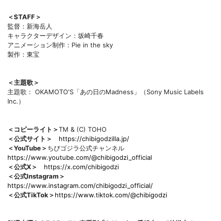
＜STAFF＞
監督：新海岳人
キャラクターデザイン：坂崎千春
アニメーション制作：Pie in the sky
製作：東宝
＜主題歌＞
主題歌： OKAMOTO'S「あの日のMadness」（Sony Music Labels
Inc.）
＜コピーライト＞
TM & (C) TOHO
＜公式サイト＞
https://chibigodzilla.jp/
＜YouTube＞
ちびゴジラ公式チャンネル
https://www.youtube.com/@chibigodzi_official
＜公式X＞
https://x.com/chibigodzi
＜公式Instagram＞
https://www.instagram.com/chibigodzi_official/
＜公式TikTok＞
https://www.tiktok.com/@chibigodzi