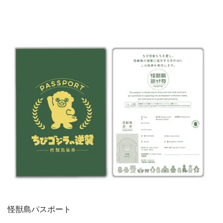
怪獣島パスポート