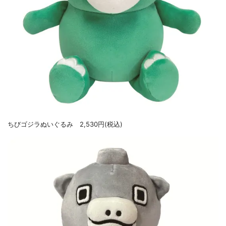
ちびゴジラぬいぐるみ 2,530円(税込)