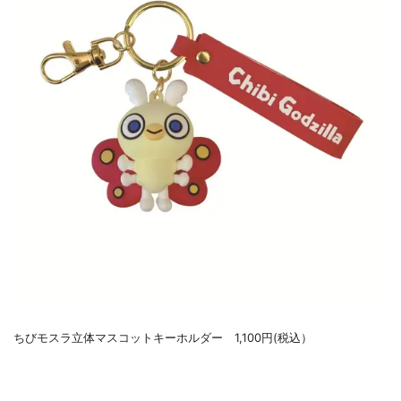
ちびモスラ立体マスコットキーホルダー 1,100円(税込）