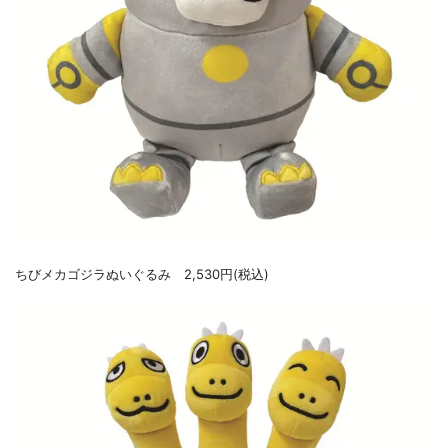
ちびメカゴジラぬいぐるみ 2,530円(税込)