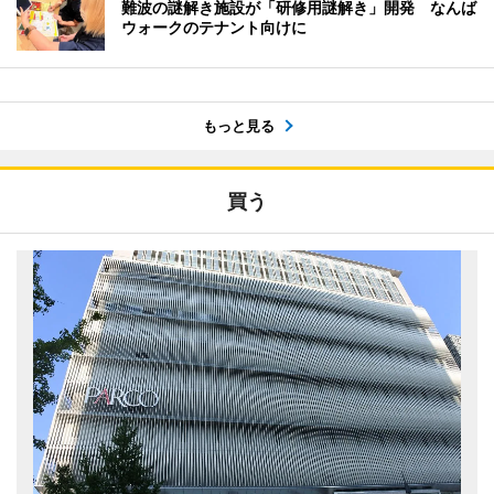
難波の謎解き施設が「研修用謎解き」開発 なんば
ウォークのテナント向けに
もっと見る
買う