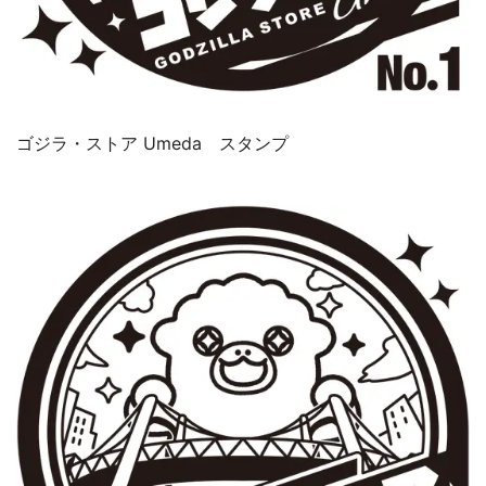
ゴジラ・ストア Umeda スタンプ