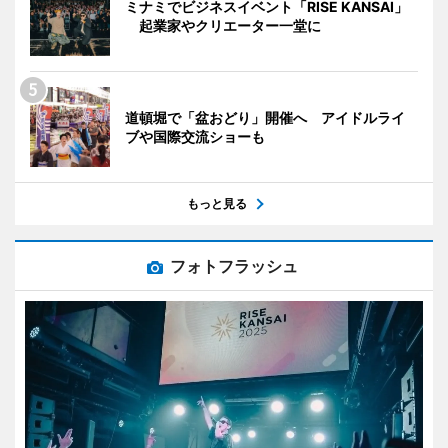
ミナミでビジネスイベント「RISE KANSAI」
起業家やクリエーター一堂に
道頓堀で「盆おどり」開催へ アイドルライ
ブや国際交流ショーも
もっと見る
フォトフラッシュ