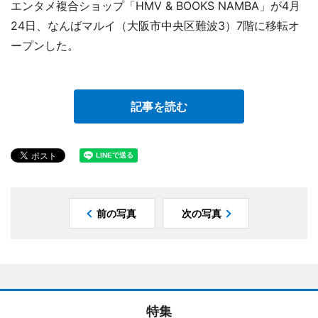
エンタメ複合ショップ「HMV & BOOKS NAMBA」が4月
24日、なんばマルイ（大阪市中央区難波3）7階に移転オ
ープンした。
記事を読む
前の写真
次の写真
特集