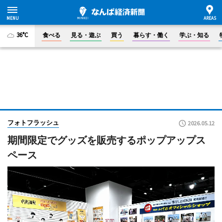
36°C
食べる
見る・遊ぶ
買う
暮らす・働く
学ぶ・知る
フォトフラッシュ
2026.05.12
期間限定でグッズを販売するポップアップス
ペース