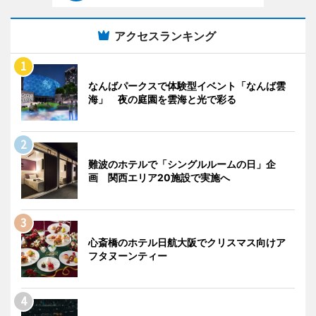
アクセスランキング
なんばパークスで体験型イベント「なんば雲
海」 夜の庭園を雲海と光で彩る
難波のホテルで「シングルルームの日」企
画 関西エリア20施設で実施へ
心斎橋のホテル日航大阪でクリスマス向けア
フタヌーンティー