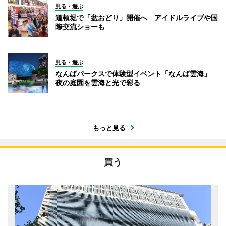
見る・遊ぶ
道頓堀で「盆おどり」開催へ アイドルライブや国
際交流ショーも
見る・遊ぶ
なんばパークスで体験型イベント「なんば雲海」
夜の庭園を雲海と光で彩る
もっと見る
買う