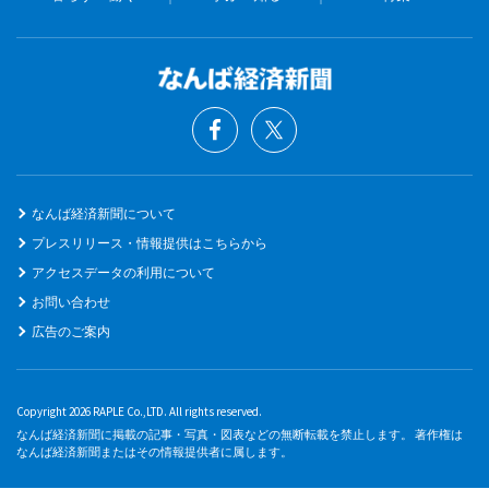
なんば経済新聞について
プレスリリース・情報提供はこちらから
アクセスデータの利用について
お問い合わせ
広告のご案内
Copyright 2026 RAPLE Co.,LTD. All rights reserved.
なんば経済新聞に掲載の記事・写真・図表などの無断転載を禁止します。 著作権は
なんば経済新聞またはその情報提供者に属します。