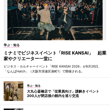
学ぶ・知る
ミナミでビジネスイベント「RISE KANSAI」 起業
家やクリエーター一堂に
ビジネス・カルチャーイベント「RISE KANSAI 2026」が8月26日、
「なんばHatch」（大阪市浪速区湊町1）で開催される。
学ぶ・知る
大丸心斎橋店で「従業員向け」謎解きイベント
200人が閉店後の館内を巡り交流