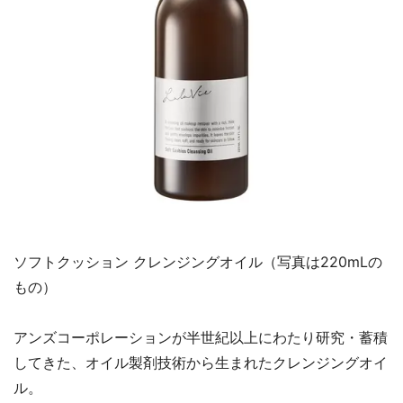
ソフトクッション クレンジングオイル（写真は220mLの
もの）
アンズコーポレーションが半世紀以上にわたり研究・蓄積
してきた、オイル製剤技術から生まれたクレンジングオイ
ル。