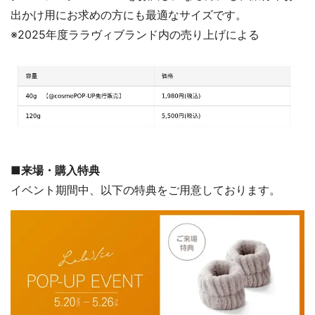
出かけ用にお求めの方にも最適なサイズです。
※2025年度ララヴィブランド内の売り上げによる
■来場・購入特典
イベント期間中、以下の特典をご用意しております。