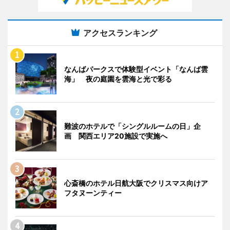
アクセスランキング
なんばパークスで体験型イベント「なんば雲
海」 夜の庭園を雲海と光で彩る
難波のホテルで「シングルルームの日」企
画 関西エリア20施設で実施へ
心斎橋のホテル日航大阪でクリスマス向けア
フタヌーンティー