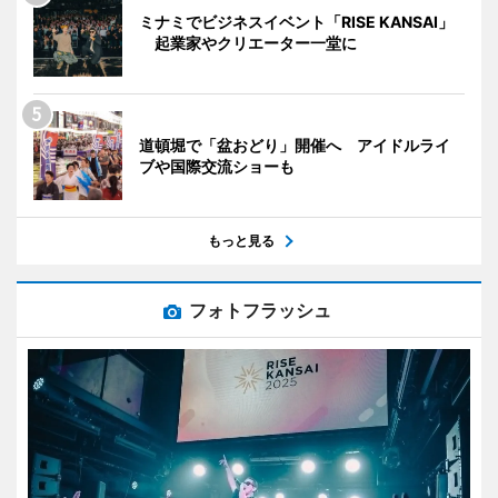
ミナミでビジネスイベント「RISE KANSAI」
起業家やクリエーター一堂に
道頓堀で「盆おどり」開催へ アイドルライ
ブや国際交流ショーも
もっと見る
フォトフラッシュ