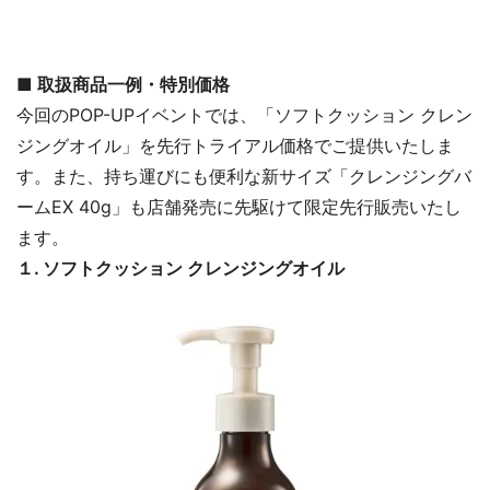
■ 取扱商品一例・特別価格
今回のPOP-UPイベントでは、「ソフトクッション クレン
ジングオイル」を先行トライアル価格でご提供いたしま
す。また、持ち運びにも便利な新サイズ「クレンジングバ
ームEX 40g」も店舗発売に先駆けて限定先行販売いたし
ます。
１. ソフトクッション クレンジングオイル