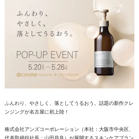
ふんわり、やさしく、落としてうるおう。話題の新作クレ
ンジングが名古屋に初上陸！
株式会社アンズコーポレーション（本社：大阪市中央区、
代表取締役社長：山田昌良）が展開するスキンケアブラン