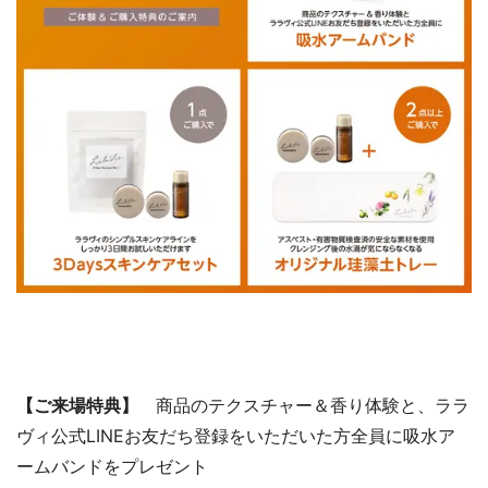
【ご来場特典】
商品のテクスチャー＆香り体験と、ララ
ヴィ公式LINEお友だち登録をいただいた方全員に吸水ア
ームバンドをプレゼント