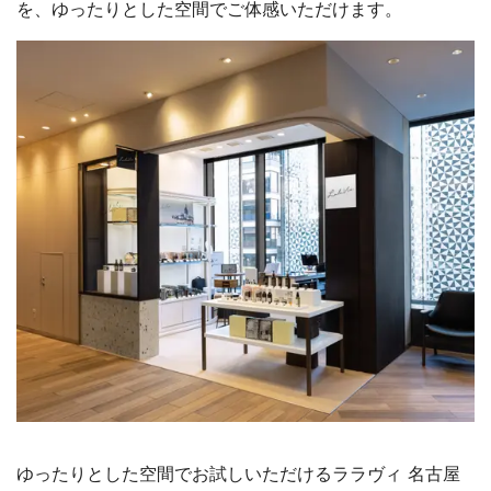
を、ゆったりとした空間でご体感いただけます。
ゆったりとした空間でお試しいただけるララヴィ 名古屋