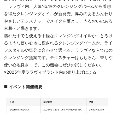
ララヴィ内、人気No.1※のクレンジングバームから着想
を得たクレンジングオイルが新発売。厚みのあるふんわり
やさしいテクスチャーでメイクを落とし、うるおいのある
素肌へと導きます。
濡れた手でも使える手軽なクレンジングオイルか、とろけ
るような使い心地に癒されるクレンジングバームか。ライ
フスタイルや気分に合わせて選べる、ララヴィならではの
クレンジング提案です。テクスチャーはもちろん、香りや
使い心地良さまで、この機会にぜひお試しください。
※2025年度ララヴィブランド内の売り上げによる
■ イベント開催概要