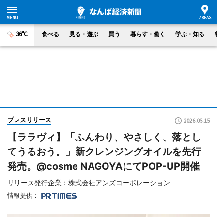
36°C
食べる
見る・遊ぶ
買う
暮らす・働く
学ぶ・知る
プレスリリース
2026.05.15
【ララヴィ】「ふんわり、やさしく、落とし
てうるおう。」新クレンジングオイルを先行
発売。@cosme NAGOYAにてPOP-UP開催
リリース発行企業：株式会社アンズコーポレーション
情報提供：