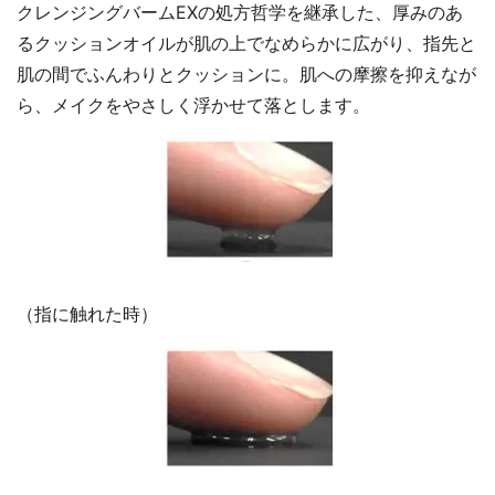
クレンジングバームEXの処方哲学を継承した、厚みのあ
るクッションオイルが肌の上でなめらかに広がり、指先と
肌の間でふんわりとクッションに。肌への摩擦を抑えなが
ら、メイクをやさしく浮かせて落とします。
（指に触れた時）