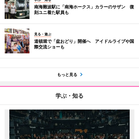
南海難波駅に「南海ホークス」カラーのサザン 復
刻ユニ着た駅員も
見る・遊ぶ
道頓堀で「盆おどり」開催へ アイドルライブや国
際交流ショーも
もっと見る
学ぶ・知る