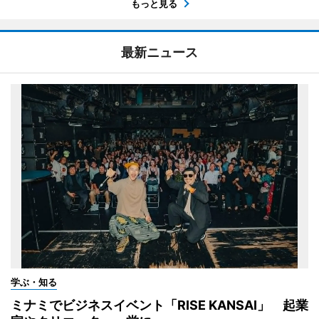
もっと見る
最新ニュース
学ぶ・知る
ミナミでビジネスイベント「RISE KANSAI」 起業