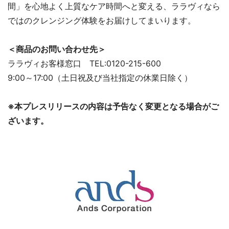
間」を心地よく上質なケア時間へと変える、ララヴィなら
ではのクレンジング体験をお届けしてまいります。
＜商品のお問い合わせ先＞
ララヴィお客様窓口 TEL:0120-215-600
9:00～17:00（土日祝及び当社指定の休業日除く）
※本プレスリリースの内容は予告なく変更となる場合がご
ざいます。