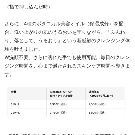
（指で押し込んだ時）
さらに、4種のボタニカル美容オイル（保湿成分）を配
合。洗い上がりの肌のうるおいを守りながら、「ふんわ
り、落として、うるおう」という新感触のクレンジング体
験を叶えました。
W洗顔不要、さらに濡れた手でも使用可能。毎日のクレン
ジング時間を、心まで満たされるスキンケア時間へ導きま
す。