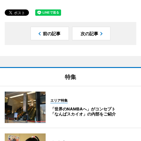
前の記事
次の記事
特集
エリア特集
「世界のNAMBAへ」がコンセプト
「なんばスカイオ」の内部をご紹介