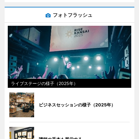
フォトフラッシュ
ライブステージの様子（2025年）
ビジネスセッションの様子（2025年）