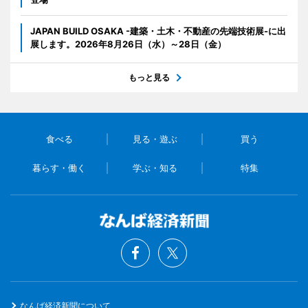
JAPAN BUILD OSAKA -建築・土木・不動産の先端技術展-に出
展します。2026年8月26日（水）～28日（金）
もっと見る
食べる
見る・遊ぶ
買う
暮らす・働く
学ぶ・知る
特集
なんば経済新聞について