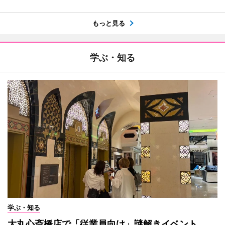
もっと見る
学ぶ・知る
学ぶ・知る
大丸心斎橋店で「従業員向け」謎解きイベント