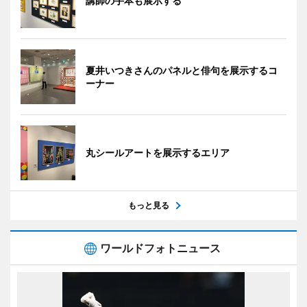
講師の手本も展示する
夏井いつきさんのパネルと俳句を展示するコ
ーナー
丸シールアートを展示するエリア
もっと見る
ワールドフォトニュース