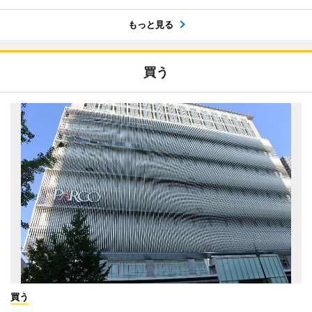
もっと見る
買う
買う