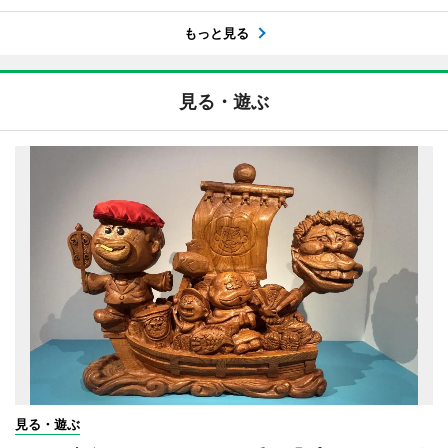
もっと見る
見る・遊ぶ
見る・遊ぶ