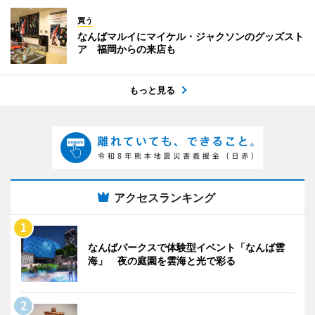
買う
なんばマルイにマイケル・ジャクソンのグッズスト
ア 福岡からの来店も
もっと見る
アクセスランキング
なんばパークスで体験型イベント「なんば雲
海」 夜の庭園を雲海と光で彩る