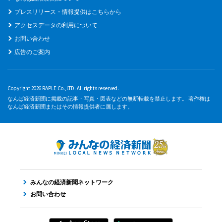
プレスリリース・情報提供はこちらから
アクセスデータの利用について
お問い合わせ
広告のご案内
Copyright 2026 RAPLE Co.,LTD. All rights reserved.
なんば経済新聞に掲載の記事・写真・図表などの無断転載を禁止します。 著作権は
なんば経済新聞またはその情報提供者に属します。
みんなの経済新聞ネットワーク
お問い合わせ