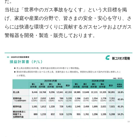
た。
当社は「世界中のガス事故をなくす」という大目標を掲
げ、家庭や産業の分野で、皆さまの安全・安心を守り、さ
らには快適な環境づくりに貢献するガスセンサおよびガス
警報器を開発・製造・販売しております。