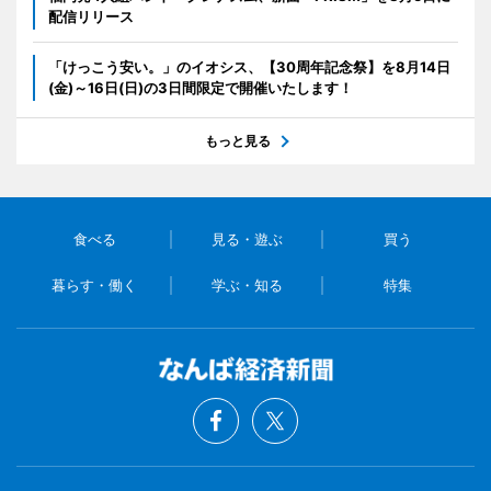
配信リリース
「けっこう安い。」のイオシス、【30周年記念祭】を8月14日
(金)～16日(日)の3日間限定で開催いたします！
もっと見る
食べる
見る・遊ぶ
買う
暮らす・働く
学ぶ・知る
特集