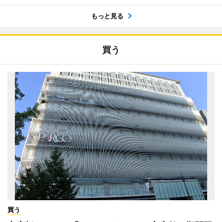
もっと見る
買う
買う