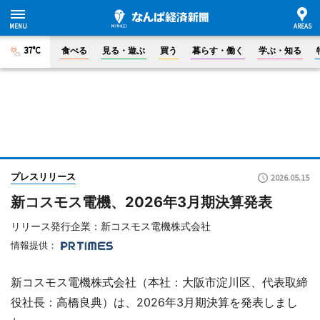
37°C
食べる
見る・遊ぶ
買う
暮らす・働く
学ぶ・知る
プレスリリース
2026.05.15
新コスモス電機、2026年3月期決算発表
リリース発行企業：新コスモス電機株式会社
情報提供：
新コスモス電機株式会社（本社：大阪市淀川区、代表取締
役社長：高橋良典）は、2026年3月期決算を発表しまし