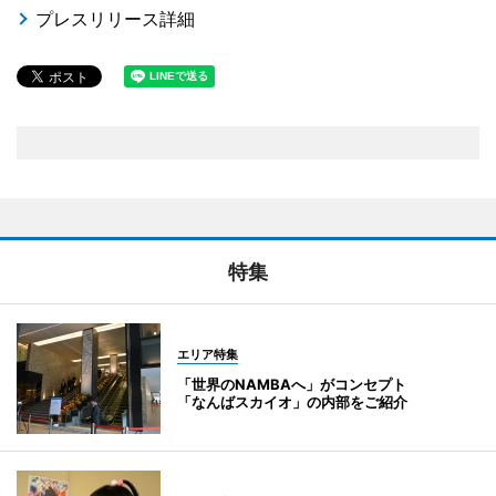
プレスリリース詳細
特集
エリア特集
「世界のNAMBAへ」がコンセプト
「なんばスカイオ」の内部をご紹介