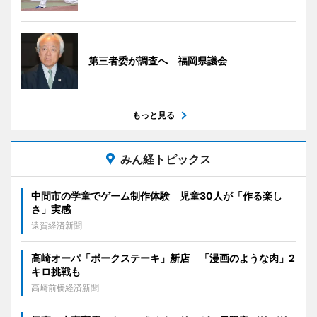
第三者委が調査へ 福岡県議会
もっと見る
みん経トピックス
中間市の学童でゲーム制作体験 児童30人が「作る楽し
さ」実感
遠賀経済新聞
高崎オーパ「ポークステーキ」新店 「漫画のような肉」2
キロ挑戦も
高崎前橋経済新聞