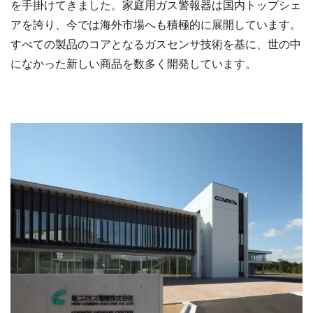
を手掛けてきました。家庭用ガス警報器は国内トップシェ
アを誇り、今では海外市場へも積極的に展開しています。
すべての製品のコアとなるガスセンサ技術を基に、世の中
になかった新しい商品を数多く開発しています。