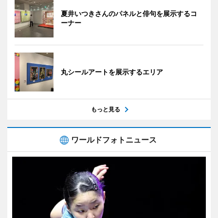
夏井いつきさんのパネルと俳句を展示するコ
ーナー
丸シールアートを展示するエリア
もっと見る
ワールドフォトニュース