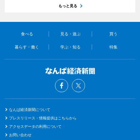
もっと見る
食べる
見る・遊ぶ
買う
暮らす・働く
学ぶ・知る
特集
なんば経済新聞について
プレスリリース・情報提供はこちらから
アクセスデータの利用について
お問い合わせ