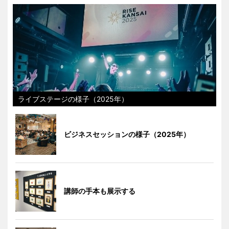
ライブステージの様子（2025年）
ビジネスセッションの様子（2025年）
講師の手本も展示する