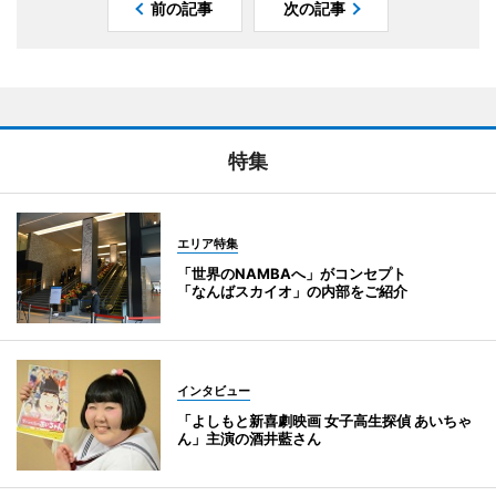
前の記事
次の記事
特集
エリア特集
「世界のNAMBAへ」がコンセプト
「なんばスカイオ」の内部をご紹介
インタビュー
「よしもと新喜劇映画 女子高生探偵 あいちゃ
ん」主演の酒井藍さん