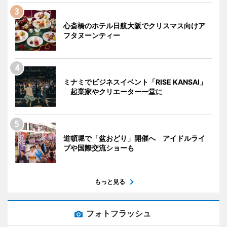
心斎橋のホテル日航大阪でクリスマス向けア
フタヌーンティー
ミナミでビジネスイベント「RISE KANSAI」
起業家やクリエーター一堂に
道頓堀で「盆おどり」開催へ アイドルライ
ブや国際交流ショーも
もっと見る
フォトフラッシュ