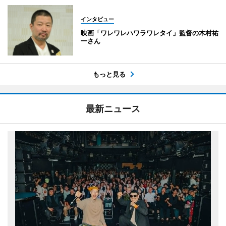
インタビュー
映画「ワレワレハワラワレタイ」監督の木村祐
一さん
もっと見る
最新ニュース