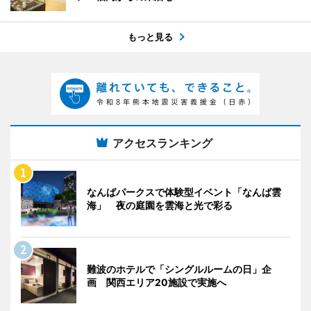
もっと見る
アクセスランキング
なんばパークスで体験型イベント「なんば雲
海」 夜の庭園を雲海と光で彩る
難波のホテルで「シングルルームの日」企
画 関西エリア20施設で実施へ