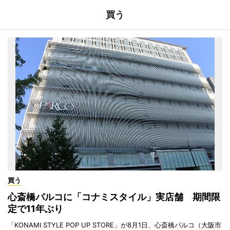
買う
買う
心斎橋パルコに「コナミスタイル」実店舗 期間限
定で11年ぶり
「KONAMI STYLE POP UP STORE」が8月1日、心斎橋パルコ（大阪市