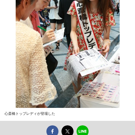
心斎橋トップレディが登場した