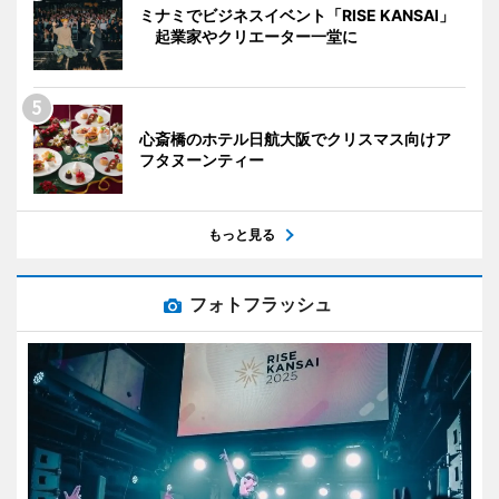
ミナミでビジネスイベント「RISE KANSAI」
起業家やクリエーター一堂に
心斎橋のホテル日航大阪でクリスマス向けア
フタヌーンティー
もっと見る
フォトフラッシュ