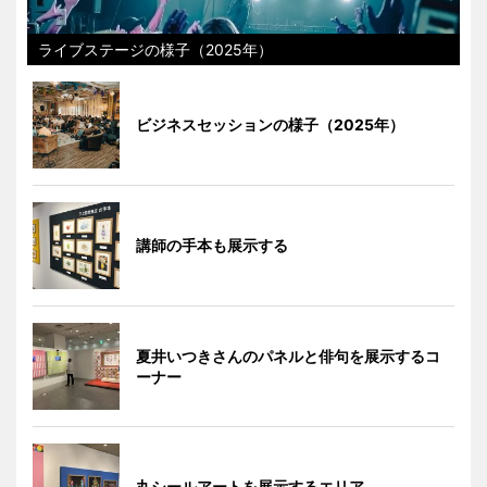
ライブステージの様子（2025年）
ビジネスセッションの様子（2025年）
講師の手本も展示する
夏井いつきさんのパネルと俳句を展示するコ
ーナー
丸シールアートを展示するエリア