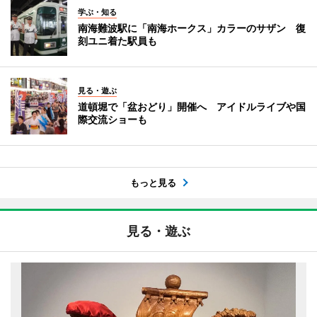
学ぶ・知る
南海難波駅に「南海ホークス」カラーのサザン 復
刻ユニ着た駅員も
見る・遊ぶ
道頓堀で「盆おどり」開催へ アイドルライブや国
際交流ショーも
もっと見る
見る・遊ぶ