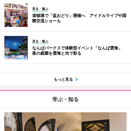
見る・遊ぶ
道頓堀で「盆おどり」開催へ アイドルライブや国
際交流ショーも
見る・遊ぶ
なんばパークスで体験型イベント「なんば雲海」
夜の庭園を雲海と光で彩る
もっと見る
学ぶ・知る