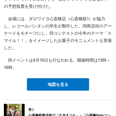
の予想投票を受け付けた。
会場には、ダロワイヨ心斎橋店（心斎橋筋1）が協力
し、レコールバンタンの学生が製作した、同商店街のアー
ケードをモチーフにし、同コンテストの今年のテーマ「ス
マイル！！」をイメージしたお菓子のモニュメントも登場
した。
同イベントは9月16日も行なわれる。開催時間は13時～
18時。
地図を見る
買う
心斎橋筋商店街で「七夕まつり」－「心斎橋Girlsコン