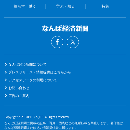
暮らす・働く
学ぶ・知る
特集
なんば経済新聞について
プレスリリース・情報提供はこちらから
アクセスデータの利用について
お問い合わせ
広告のご案内
Copyright 2026 RAPLE Co.,LTD. All rights reserved.
なんば経済新聞に掲載の記事・写真・図表などの無断転載を禁止します。 著作権は
なんば経済新聞またはその情報提供者に属します。