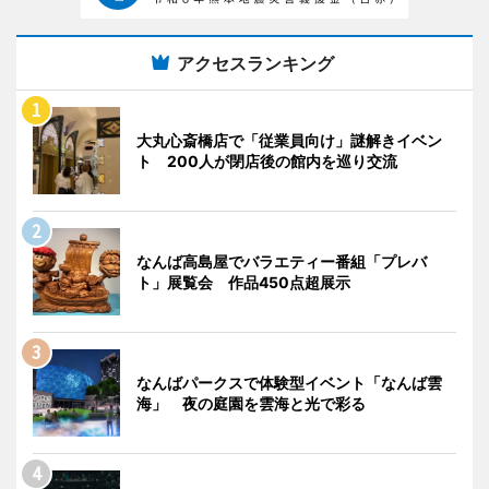
アクセスランキング
大丸心斎橋店で「従業員向け」謎解きイベン
ト 200人が閉店後の館内を巡り交流
なんば高島屋でバラエティー番組「プレバ
ト」展覧会 作品450点超展示
なんばパークスで体験型イベント「なんば雲
海」 夜の庭園を雲海と光で彩る