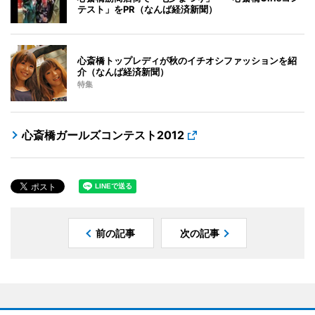
テスト」をPR（なんば経済新聞）
心斎橋トップレディが秋のイチオシファッションを紹
介（なんば経済新聞）
特集
心斎橋ガールズコンテスト2012
前の記事
次の記事