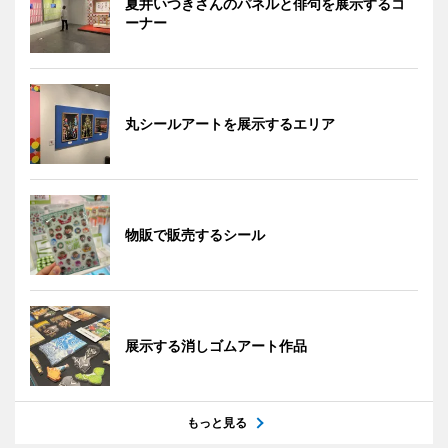
夏井いつきさんのパネルと俳句を展示するコ
ーナー
丸シールアートを展示するエリア
物販で販売するシール
展示する消しゴムアート作品
もっと見る