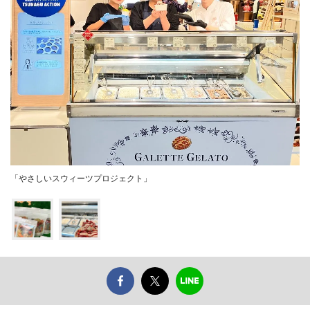
「やさしいスウィーツプロジェクト」