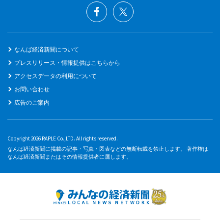
なんば経済新聞について
プレスリリース・情報提供はこちらから
アクセスデータの利用について
お問い合わせ
広告のご案内
Copyright 2026 RAPLE Co.,LTD. All rights reserved.
なんば経済新聞に掲載の記事・写真・図表などの無断転載を禁止します。 著作権は
なんば経済新聞またはその情報提供者に属します。