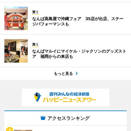
買う
なんば高島屋で沖縄フェア 35店が出店、ステー
ジパフォーマンスも
買う
なんばマルイにマイケル・ジャクソンのグッズスト
ア 福岡からの来店も
もっと見る
アクセスランキング