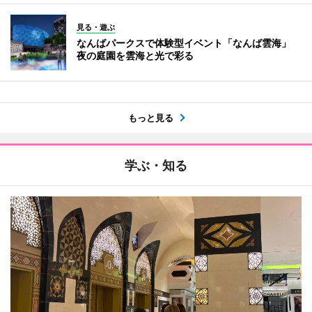
見る・遊ぶ
なんばパークスで体験型イベント「なんば雲海」
夜の庭園を雲海と光で彩る
もっと見る
学ぶ・知る