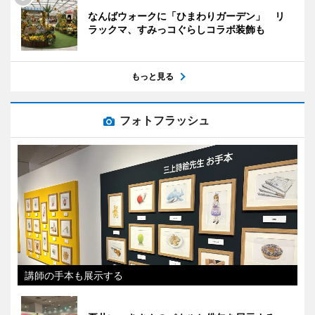
なんばウォークに「ひまわりガーデン」 リ
ラックマ、すみっコぐらしコラボ装飾も
もっと見る
フォトフラッシュ
講師の手本も展示する