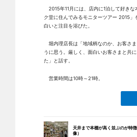
2015年11月には、店内に1泊して好き
ク堂に住んでみるモニターツアー 2015
白いと注目を浴びた。
堀内理店長は「地域柄なのか、お客さま
うに思う。厳しく、面白いお客さまと共に
た」と話す。
営業時間は10時～21時。
天井まで本棚が高く並ぶのが特徴
像）