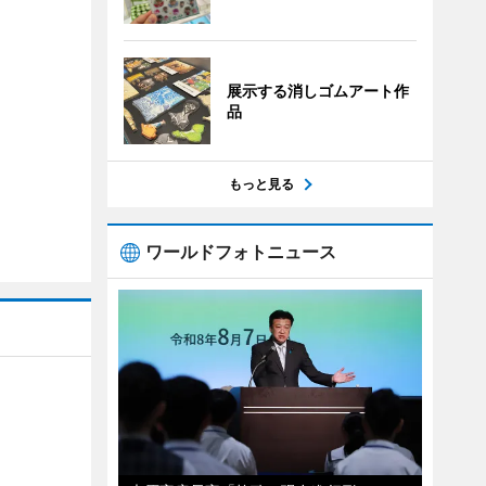
展示する消しゴムアート作
品
もっと見る
ワールドフォトニュース