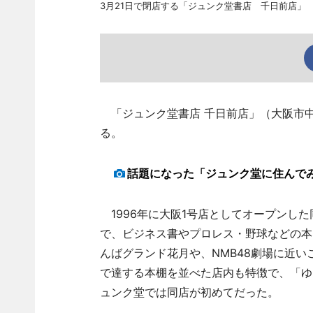
3月21日で閉店する「ジュンク堂書店 千日前店」
「ジュンク堂書店 千日前店」（大阪市中
る。
話題になった「ジュンク堂に住んで
1996年に大阪1号店としてオープンした
で、ビジネス書やプロレス・野球などの本
んばグランド花月や、NMB48劇場に近
で達する本棚を並べた店内も特徴で、「ゆ
ュンク堂では同店が初めてだった。