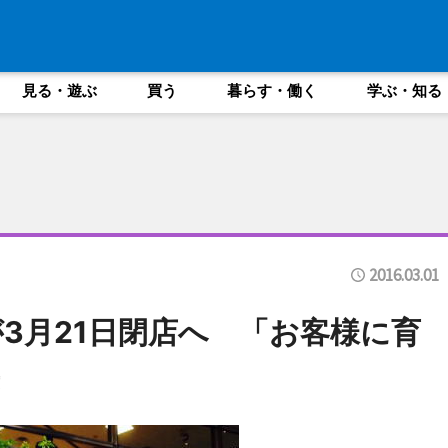
見る・遊ぶ
買う
暮らす・働く
学ぶ・知る
2016.03.01
3月21日閉店へ 「お客様に育