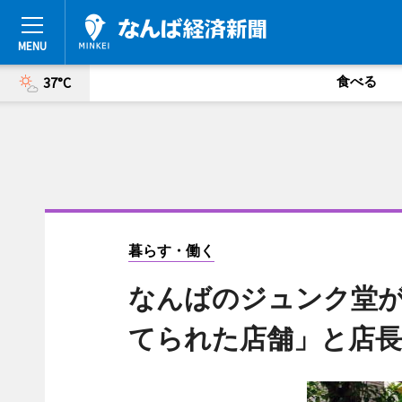
食べる
37°C
暮らす・働く
なんばのジュンク堂が
てられた店舗」と店長