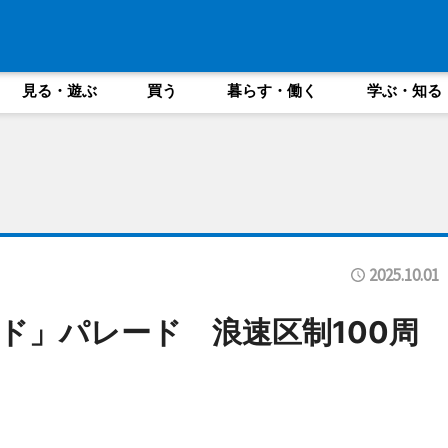
見る・遊ぶ
買う
暮らす・働く
学ぶ・知る
2025.10.01
ド」パレード 浪速区制100周