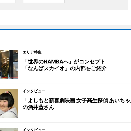
エリア特集
「世界のNAMBAへ」がコンセプト
「なんばスカイオ」の内部をご紹介
インタビュー
「よしもと新喜劇映画 女子高生探偵 あいち
の酒井藍さん
インタビュー