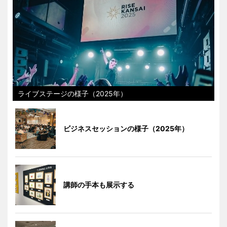
ライブステージの様子（2025年）
ビジネスセッションの様子（2025年）
講師の手本も展示する