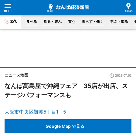
35°C
食べる
見る・遊ぶ
買う
暮らす・働く
学ぶ・知る
ニュース地図
2026.07.02
なんば高島屋で沖縄フェア 35店が出店、ス
テージパフォーマンスも
大阪市中央区難波5丁目1－5
Google Map で見る