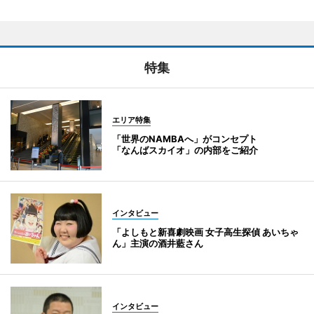
特集
エリア特集
「世界のNAMBAへ」がコンセプト
「なんばスカイオ」の内部をご紹介
インタビュー
「よしもと新喜劇映画 女子高生探偵 あいちゃ
ん」主演の酒井藍さん
インタビュー