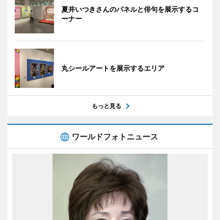
夏井いつきさんのパネルと俳句を展示するコ
ーナー
丸シールアートを展示するエリア
もっと見る
ワールドフォトニュース