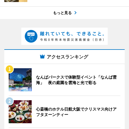
もっと見る
アクセスランキング
なんばパークスで体験型イベント「なんば雲
海」 夜の庭園を雲海と光で彩る
心斎橋のホテル日航大阪でクリスマス向けア
フタヌーンティー