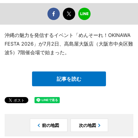
沖縄の魅力を発信するイベント「めんそーれ！OKINAWA
FESTA 2026」が7月2日、高島屋大阪店（大阪市中央区難
波5）7階催会場で始まった。
記事を読む
前の地図
次の地図