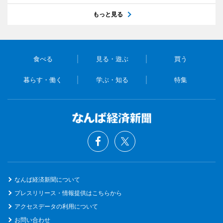
もっと見る
食べる
見る・遊ぶ
買う
暮らす・働く
学ぶ・知る
特集
なんば経済新聞について
プレスリリース・情報提供はこちらから
アクセスデータの利用について
お問い合わせ