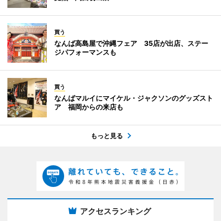
買う
なんば高島屋で沖縄フェア 35店が出店、ステー
ジパフォーマンスも
買う
なんばマルイにマイケル・ジャクソンのグッズスト
ア 福岡からの来店も
もっと見る
アクセスランキング