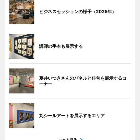
ビジネスセッションの様子（2025年）
講師の手本も展示する
夏井いつきさんのパネルと俳句を展示するコ
ーナー
丸シールアートを展示するエリア
もっと見る