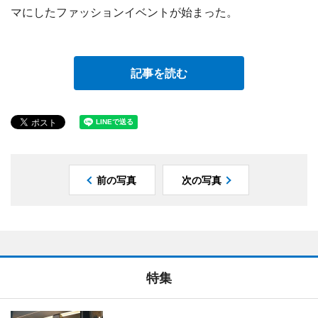
マにしたファッションイベントが始まった。
記事を読む
前の写真
次の写真
特集