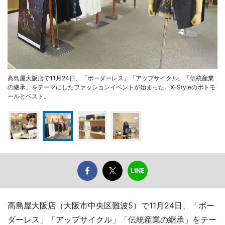
高島屋大阪店で11月24日、「ボーダーレス」「アップサイクル」「伝統産業
の継承」をテーマにしたファッションイベントが始まった。X-Styleのボトモ
ールとベスト。
高島屋大阪店（大阪市中央区難波5）で11月24日、「ボー
ダーレス」「アップサイクル」「伝統産業の継承」をテー