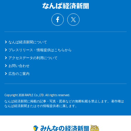
なんば経済新聞について
プレスリリース・情報提供はこちらから
アクセスデータの利用について
お問い合わせ
広告のご案内
Copyright 2026 RAPLE Co.,LTD. All rights reserved.
なんば経済新聞に掲載の記事・写真・図表などの無断転載を禁止します。 著作権は
なんば経済新聞またはその情報提供者に属します。