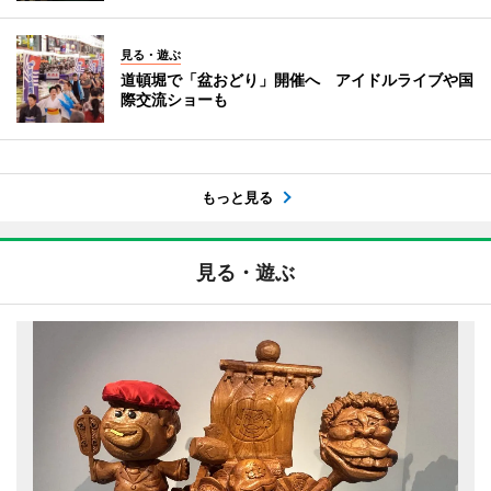
見る・遊ぶ
道頓堀で「盆おどり」開催へ アイドルライブや国
際交流ショーも
もっと見る
見る・遊ぶ