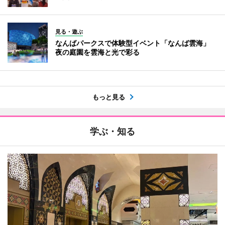
見る・遊ぶ
なんばパークスで体験型イベント「なんば雲海」
夜の庭園を雲海と光で彩る
もっと見る
学ぶ・知る