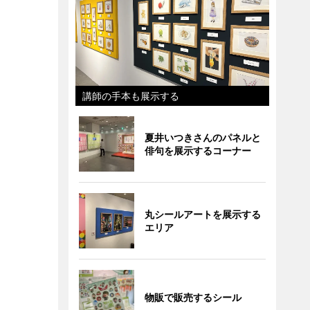
講師の手本も展示する
夏井いつきさんのパネルと
俳句を展示するコーナー
丸シールアートを展示する
エリア
物販で販売するシール