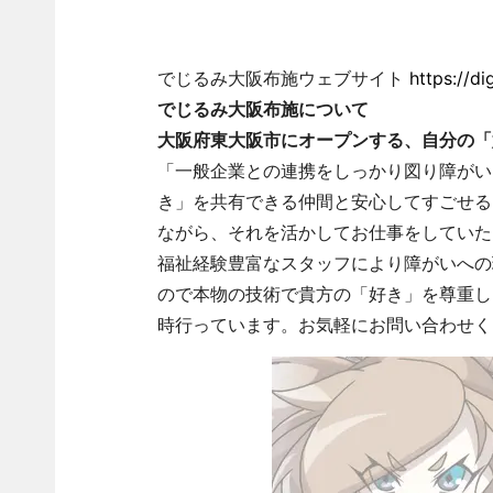
でじるみ大阪布施ウェブサイト
https://di
でじるみ大阪布施について
大阪府東大阪市にオープンする、自分の「
「一般企業との連携をしっかり図り障がい
き」を共有できる仲間と安心してすごせる
ながら、それを活かしてお仕事をしていた
福祉経験豊富なスタッフにより障がいへの
ので本物の技術で貴方の「好き」を尊重し
時行っています。お気軽にお問い合わせく