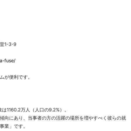
1-3-9
ka-fuse/
ムが便利です。
1160.2万人（人口の9.2%）。
傾向にあり、当事者の方の活躍の場所を増やすべく彼らの就
事業」です。