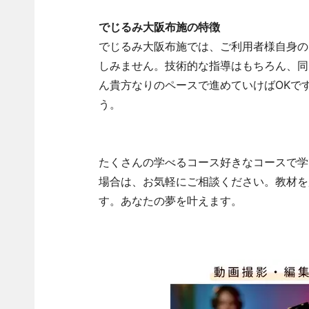
でじるみ
大阪布施
の特徴
でじるみ大阪布施では、ご利用者様自身の
しみません。技術的な指導はもちろん、同
ん貴方なりのペースで進めていけばOKで
う。
たくさんの学べるコース好きなコースで学
場合は、お気軽にご相談ください。教材を
す。あなたの夢を叶えます。