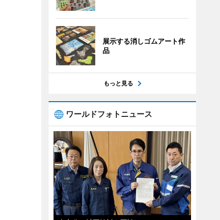
展示する消しゴムアート作
品
もっと見る
ワールドフォトニュース