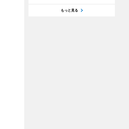
もっと見る