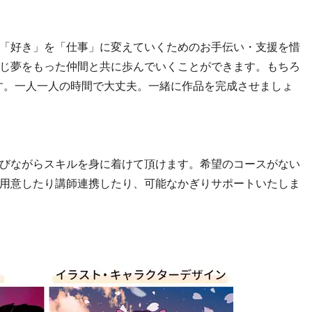
「好き」を「仕事」に変えていくためのお手伝い・支援を惜
じ夢をもった仲間と共に歩んでいくことができます。もちろ
す。一人一人の時間で大丈夫。一緒に作品を完成させましょ
びながらスキルを身に着けて頂けます。希望のコースがない
用意したり講師連携したり、可能なかぎりサポートいたしま