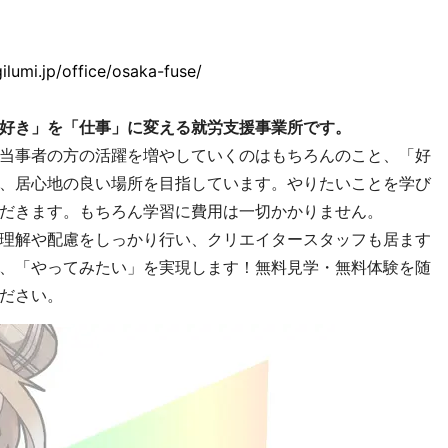
gilumi.jp/office/osaka-fuse/
好き」を「仕事」に変える就労支援事業所です。
当事者の方の活躍を増やしていくのはもちろんのこと、「好
、居心地の良い場所を目指しています。やりたいことを学び
だきます。もちろん学習に費用は一切かかりません。
理解や配慮をしっかり行い、クリエイタースタッフも居ます
、「やってみたい」を実現します！無料見学・無料体験を随
ださい。