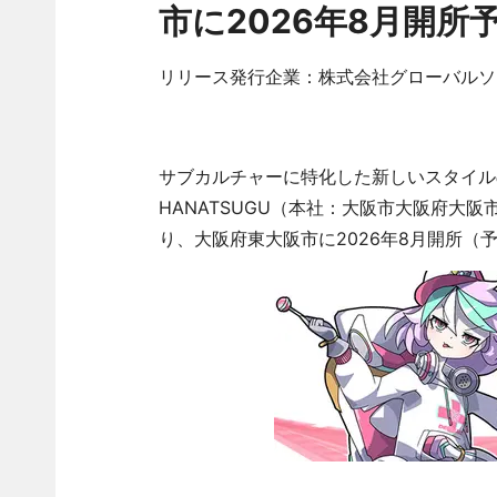
市に2026年8月開所
リリース発行企業：株式会社グローバルソ
サブカルチャーに特化した新しいスタイル
HANATSUGU（本社：大阪市大阪府大阪市
り、大阪府東大阪市に2026年8月開所（