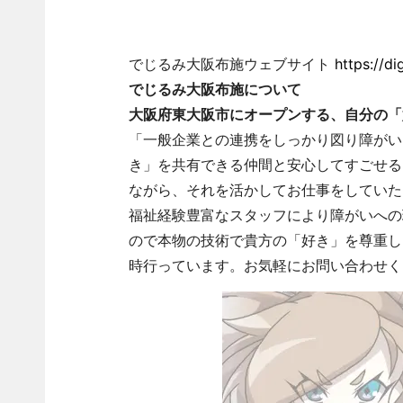
でじるみ大阪布施ウェブサイト
https://di
でじるみ大阪布施について
大阪府東大阪市にオープンする、自分の「
「一般企業との連携をしっかり図り障がい
き」を共有できる仲間と安心してすごせる
ながら、それを活かしてお仕事をしていた
福祉経験豊富なスタッフにより障がいへの
ので本物の技術で貴方の「好き」を尊重し
時行っています。お気軽にお問い合わせく