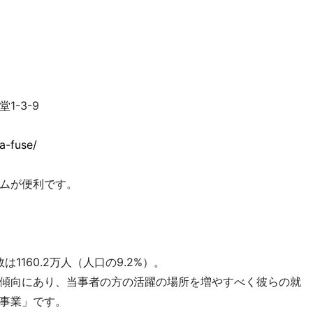
1-3-9
ka-fuse/
ムが便利です。
1160.2万人（人口の9.2%）。
傾向にあり、当事者の方の活躍の場所を増やすべく彼らの就
事業」です。