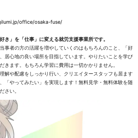
gilumi.jp/office/osaka-fuse/
好き」を「仕事」に変える就労支援事業所です。
当事者の方の活躍を増やしていくのはもちろんのこと、「好
、居心地の良い場所を目指しています。やりたいことを学び
だきます。もちろん学習に費用は一切かかりません。
理解や配慮をしっかり行い、クリエイタースタッフも居ます
、「やってみたい」を実現します！無料見学・無料体験を随
ださい。