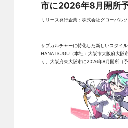
市に2026年8月開所
リリース発行企業：株式会社グローバルソ
サブカルチャーに特化した新しいスタイル
HANATSUGU（本社：大阪市大阪府大阪市
り、大阪府東大阪市に2026年8月開所（