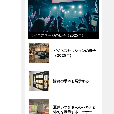
ライブステージの様子（2025年）
ビジネスセッションの様子
（2025年）
講師の手本も展示する
夏井いつきさんのパネルと
俳句を展示するコーナー