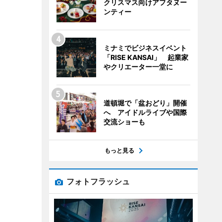
クリスマス向けアフタヌー
ンティー
ミナミでビジネスイベント
「RISE KANSAI」 起業家
やクリエーター一堂に
道頓堀で「盆おどり」開催
へ アイドルライブや国際
交流ショーも
もっと見る
フォトフラッシュ