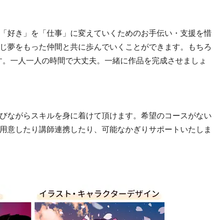
「好き」を「仕事」に変えていくためのお手伝い・支援を惜
じ夢をもった仲間と共に歩んでいくことができます。もちろ
す。一人一人の時間で大丈夫。一緒に作品を完成させましょ
びながらスキルを身に着けて頂けます。希望のコースがない
用意したり講師連携したり、可能なかぎりサポートいたしま