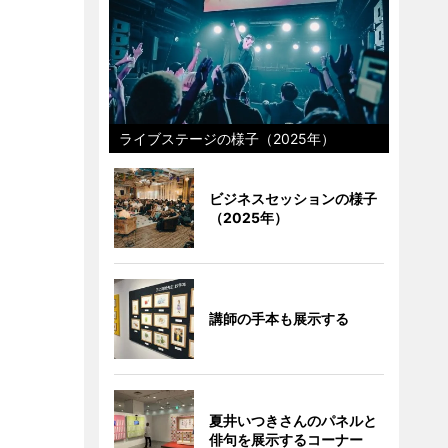
ライブステージの様子（2025年）
ビジネスセッションの様子
（2025年）
講師の手本も展示する
夏井いつきさんのパネルと
俳句を展示するコーナー