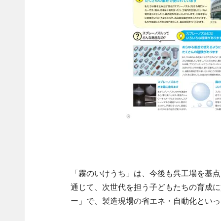
「霧のいけうち」は、今後も呉工場を基点
通じて、次世代を担う子どもたちの育成に
ー」で、製造現場の省エネ・自動化といっ