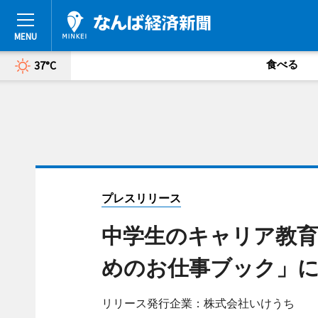
食べる
37°C
プレスリリース
中学生のキャリア教育
めのお仕事ブック」
リリース発行企業：株式会社いけうち