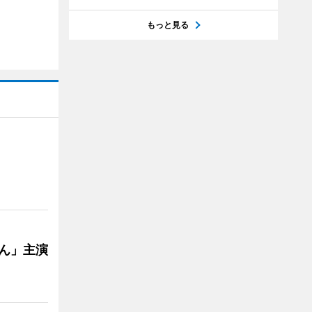
もっと見る
ゃん」主演