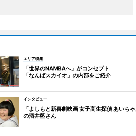
エリア特集
「世界のNAMBAへ」がコンセプト
「なんばスカイオ」の内部をご紹介
インタビュー
「よしもと新喜劇映画 女子高生探偵 あいち
の酒井藍さん