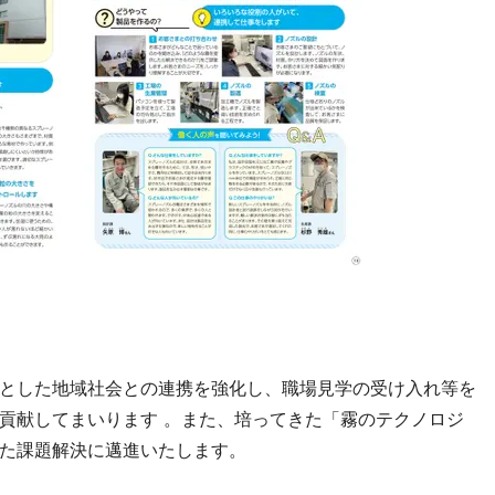
とした地域社会との連携を強化し、職場見学の受け入れ等を
貢献してまいります 。また、培ってきた「霧のテクノロジ
た課題解決に邁進いたします。