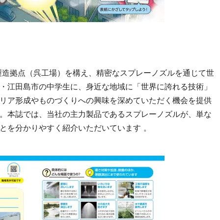
に製造拠点（呉工場）を構え、精密なスプレーノズルを通じて世
・江田島市の中学生に、身近な地域に「世界に誇れる技術」
リア形成やものづくりへの興味を深めていただく機会を提供
。本誌では、当社の主力製品であるスプレーノズルが、単な
とを分かりやすく紹介いただいています 。