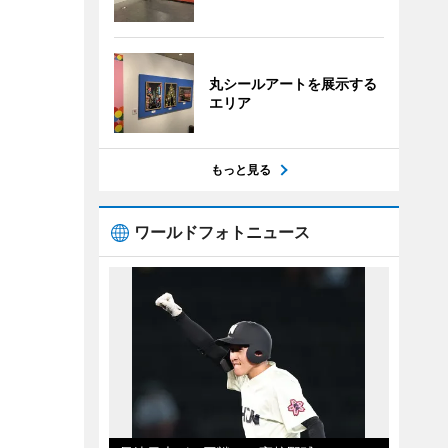
丸シールアートを展示する
エリア
もっと見る
ワールドフォトニュース