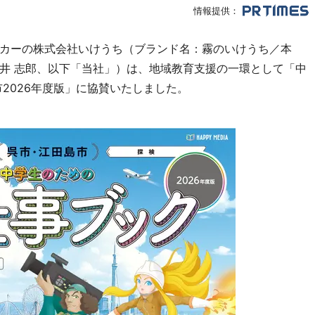
情報提供：
カーの株式会社いけうち（ブランド名：霧のいけうち／本
井 志郎、以下「当社」）は、地域教育支援の一環として「中
2026年度版」に協賛いたしました。