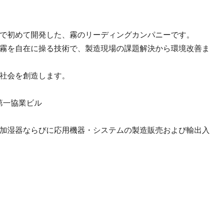
で初めて開発した、霧のリーディングカンパニーです。
霧を自在に操る技術で、製造現場の課題解決から環境改善ま
社会を創造します。
5第一協業ビル
加湿器ならびに応用機器・システムの製造販売および輸出入