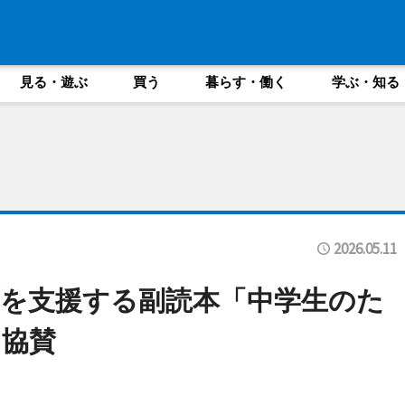
見る・遊ぶ
買う
暮らす・働く
学ぶ・知る
2026.05.11
を支援する副読本「中学生のた
に協賛