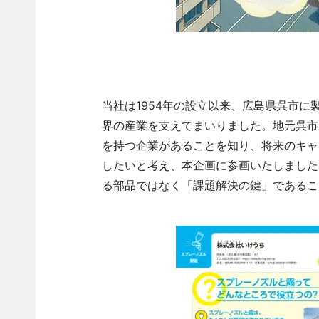
当社は1954年の設立以来、広島県呉市
界の産業を支えてまいりました。地元呉市
を持つ企業があることを知り、将来のキャ
したいと考え、本企画に参画いたしました
る部品ではなく「課題解決の鍵」であるこ