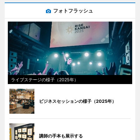
フォトフラッシュ
ライブステージの様子（2025年）
ビジネスセッションの様子（2025年）
講師の手本も展示する