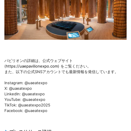
パビリオンの詳細は、公式ウェブサイト
(
https://uaepavilionexpo.com
) をご覧ください。
また、以下の公式SNSアカウントでも最新情報を発信しています。
Instagram: @uaeatexpo
X: @uaeatexpo
LinkedIn: @uaeatexpo
YouTube: @uaeatexpo
TikTok: @uaeatexpo2025
Facebook: @uaeatexpo