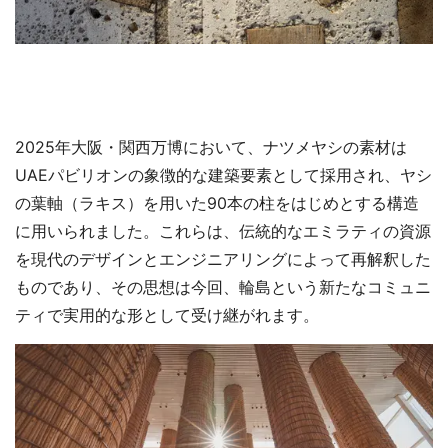
2025年大阪・関西万博において、ナツメヤシの素材は
UAEパビリオンの象徴的な建築要素として採用され、ヤシ
の葉軸（ラキス）を用いた90本の柱をはじめとする構造
に用いられました。これらは、伝統的なエミラティの資源
を現代のデザインとエンジニアリングによって再解釈した
ものであり、その思想は今回、輪島という新たなコミュニ
ティで実用的な形として受け継がれます。