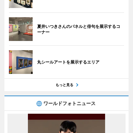
夏井いつきさんのパネルと俳句を展示するコ
ーナー
丸シールアートを展示するエリア
もっと見る
ワールドフォトニュース