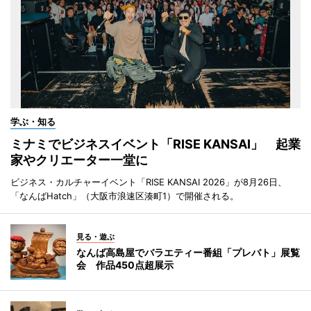
学ぶ・知る
ミナミでビジネスイベント「RISE KANSAI」 起業
家やクリエーター一堂に
ビジネス・カルチャーイベント「RISE KANSAI 2026」が8月26日、
「なんばHatch」（大阪市浪速区湊町1）で開催される。
見る・遊ぶ
なんば高島屋でバラエティー番組「プレバト」展覧
会 作品450点超展示