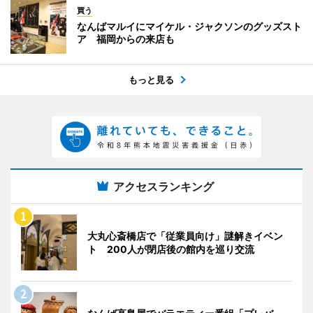
買う
なんばマルイにマイケル・ジャクソンのグッズスト
ア 福岡からの来店も
もっと見る
アクセスランキング
大丸心斎橋店で「従業員向け」謎解きイベン
ト 200人が閉店後の館内を巡り交流