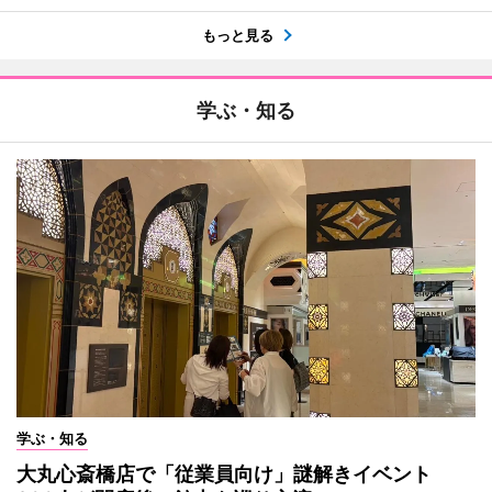
もっと見る
学ぶ・知る
学ぶ・知る
大丸心斎橋店で「従業員向け」謎解きイベント