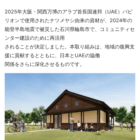
2025年大阪・関西万博のアラブ首長国連邦（UAE）パビ
リオンで使用されたナツメヤシ由来の資材が、2024年の
能登半島地震で被災した石川県輪島市で、コミュニティセ
ンター建設のために再活用
されることが決定しました。本取り組みは、地域の復興支
援に貢献するとともに、日本とUAEの協働
関係をさらに深化させるものです。