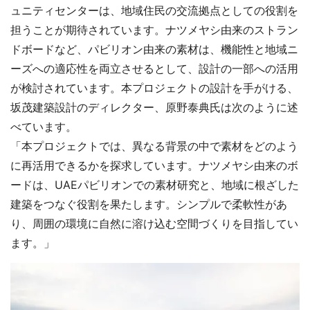
ュニティセンターは、地域住民の交流拠点としての役割を
担うことが期待されています。ナツメヤシ由来のストラン
ドボードなど、パビリオン由来の素材は、機能性と地域ニ
ーズへの適応性を両立させるとして、設計の一部への活用
が検討されています。本プロジェクトの設計を手がける、
坂茂建築設計のディレクター、原野泰典氏は次のように述
べています。
「本プロジェクトでは、異なる背景の中で素材をどのよう
に再活用できるかを探求しています。ナツメヤシ由来のボ
ードは、UAEパビリオンでの素材研究と、地域に根ざした
建築をつなぐ役割を果たします。シンプルで柔軟性があ
り、周囲の環境に自然に溶け込む空間づくりを目指してい
ます。」