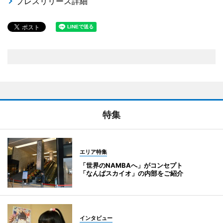
プレスリリース詳細
特集
エリア特集
「世界のNAMBAへ」がコンセプト
「なんばスカイオ」の内部をご紹介
インタビュー