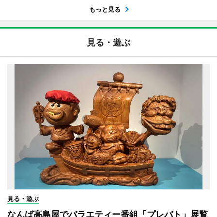
もっと見る
見る・遊ぶ
見る・遊ぶ
なんば高島屋でバラエティー番組「プレバト」展覧