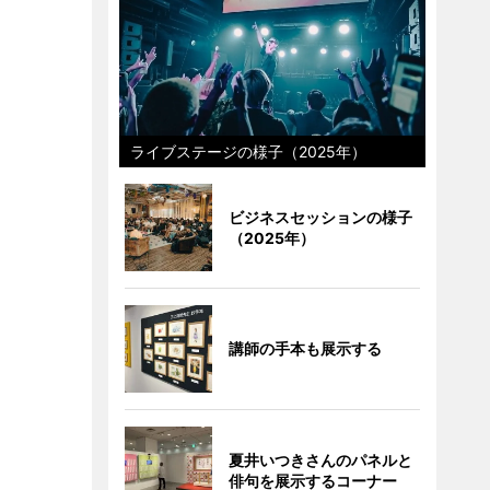
ライブステージの様子（2025年）
ビジネスセッションの様子
（2025年）
講師の手本も展示する
夏井いつきさんのパネルと
俳句を展示するコーナー