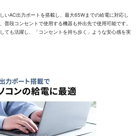
しいAC出力ポートを搭載し、最大65Wまでの給電に対応し
、普段コンセントで使用する機器も外出先で使用可能です。
しても活躍し、「コンセントを持ち歩く」ような安心感を実