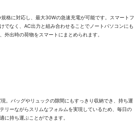
Delivery規格に対応し、最大30Wの急速充電が可能です。スマートフ
けでなく、AC出力と組み合わせることでノートパソコンにも
、外出時の荷物をスマートにまとめられます。
実現。バッグやリュックの隙間にもすっきり収納でき、持ち運
テリーながらスリムなフォルムを実現しているため、毎日の
適に持ち運ぶことができます。