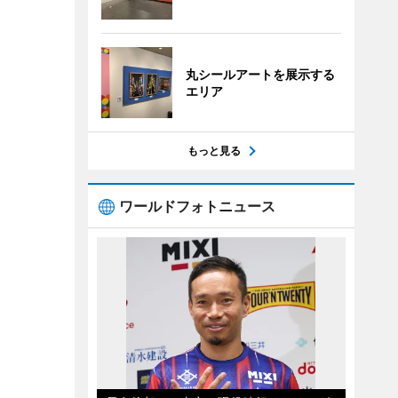
丸シールアートを展示する
エリア
もっと見る
ワールドフォトニュース