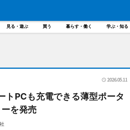
見る・遊ぶ
買う
暮らす・働く
学ぶ・知る
2026.05.11
ノートPCも充電できる薄型ポータ
リーを発売
社