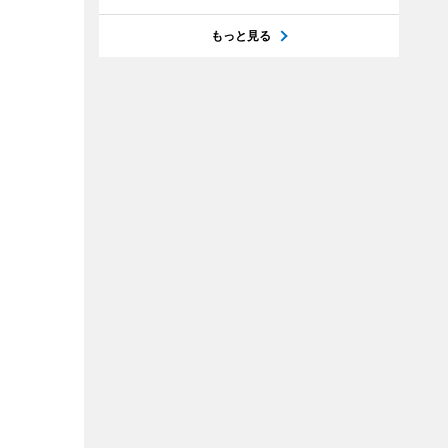
もっと見る