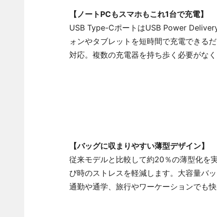
【ノートPCもスマホもこれ1台で充電】
USB Type-CポートはUSB Power 
ォンやタブレットを短時間で充電できるだ
対応。複数の充電器を持ち歩く必要がなく
【バッグに収まりやすい薄型デザイン】
従来モデルと比較して約20％の薄型化を
び時のストレスを軽減します。大容量バッ
通勤や通学、旅行やワーケーションでも快