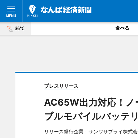
食べる
36°C
プレスリリース
AC65W出力対応！
ブルモバイルバッテ
リリース発行企業：サンワサプライ株式会