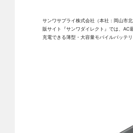
サンワサプライ株式会社（本社：岡山市北区
販サイト『サンワダイレクト』では、AC最大
充電できる薄型・大容量モバイルバッテリー「