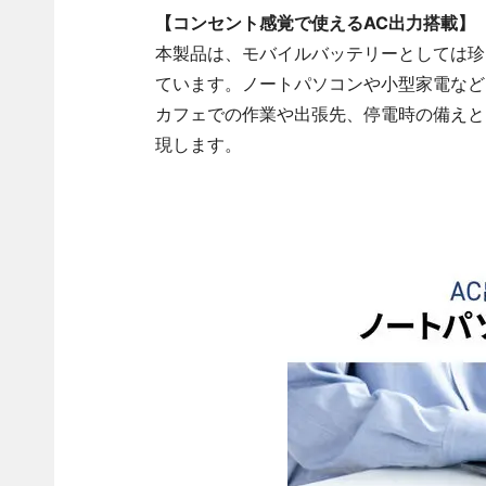
【コンセント感覚で使えるAC出力搭載】
本製品は、モバイルバッテリーとしては珍
ています。ノートパソコンや小型家電など
カフェでの作業や出張先、停電時の備えと
現します。