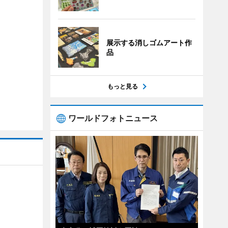
展示する消しゴムアート作
品
もっと見る
ワールドフォトニュース