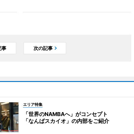
記事
次の記事
エリア特集
「世界のNAMBAへ」がコンセプト
「なんばスカイオ」の内部をご紹介