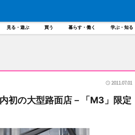
見る・遊ぶ
買う
暮らす・働く
学ぶ・知る
2011.07.01
内初の大型路面店－「M3」限定