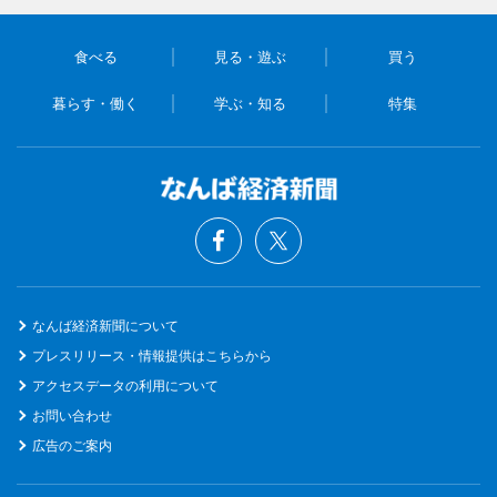
食べる
見る・遊ぶ
買う
暮らす・働く
学ぶ・知る
特集
なんば経済新聞について
プレスリリース・情報提供はこちらから
アクセスデータの利用について
お問い合わせ
広告のご案内