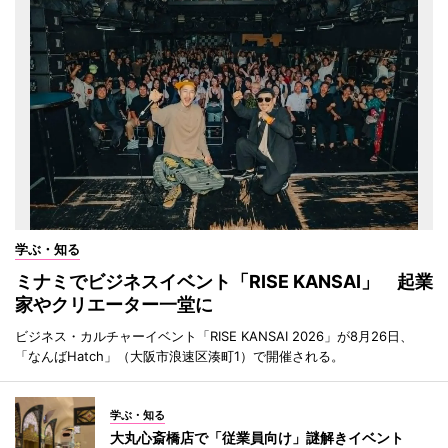
学ぶ・知る
ミナミでビジネスイベント「RISE KANSAI」 起業
家やクリエーター一堂に
ビジネス・カルチャーイベント「RISE KANSAI 2026」が8月26日、
「なんばHatch」（大阪市浪速区湊町1）で開催される。
学ぶ・知る
大丸心斎橋店で「従業員向け」謎解きイベント