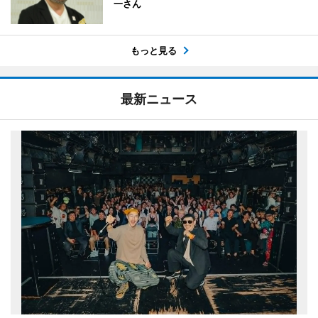
一さん
もっと見る
最新ニュース