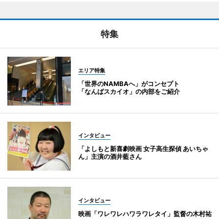
特集
エリア特集
「世界のNAMBAへ」がコンセプト
「なんばスカイオ」の内部をご紹介
インタビュー
「よしもと新喜劇映画 女子高生探偵 あいちゃ
ん」主演の酒井藍さん
インタビュー
映画「ワレワレハワラワレタイ」監督の木村祐