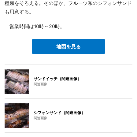
種類をそろえる。そのほか、フルーツ系のシフォンサンド
も用意する。
営業時間は10時～20時。
地図を見る
サンドイッチ（関連画像）
関連画像
シフォンサンド（関連画像）
関連画像