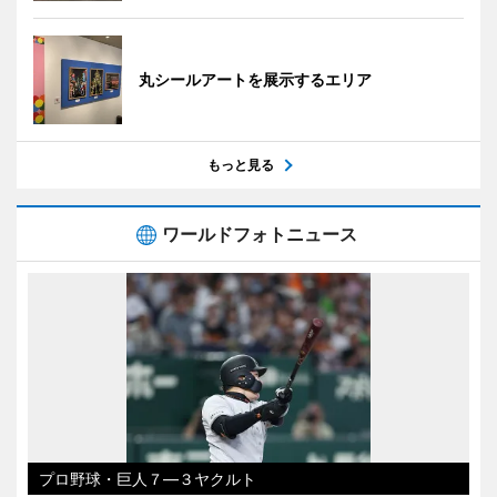
丸シールアートを展示するエリア
もっと見る
ワールドフォトニュース
プロ野球・巨人７―３ヤクルト