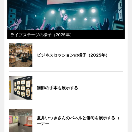
ライブステージの様子（2025年）
ビジネスセッションの様子（2025年）
講師の手本も展示する
夏井いつきさんのパネルと俳句を展示するコ
ーナー