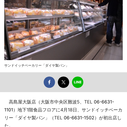
サンドイッチベーカリー「ダイヤ製パン」
高島屋大阪店（大阪市中央区難波5、TEL
06-6631-
1101
）地下1階食品フロアに4月18日、サンドイッチベーカ
リー「ダイヤ製パン」（TEL
06-6631-1502
）が初出店し
た。