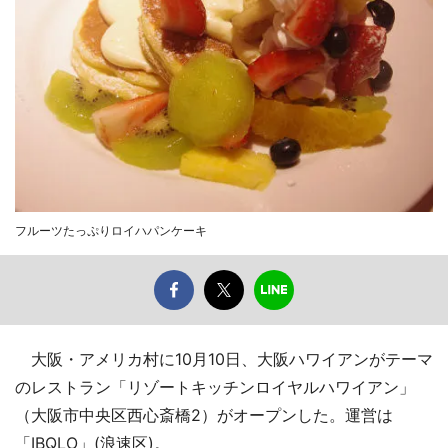
フルーツたっぷりロイハパンケーキ
大阪・アメリカ村に10月10日、大阪ハワイアンがテーマ
のレストラン「リゾートキッチンロイヤルハワイアン」
（大阪市中央区西心斎橋2）がオープンした。運営は
「IBQLO」(浪速区)。