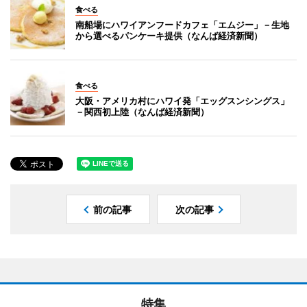
食べる
南船場にハワイアンフードカフェ「エムジー」－生地
から選べるパンケーキ提供（なんば経済新聞）
食べる
大阪・アメリカ村にハワイ発「エッグスンシングス」
－関西初上陸（なんば経済新聞）
前の記事
次の記事
特集