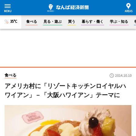
35°C
食べる
見る・遊ぶ
買う
暮らす・働く
学ぶ・知る
食べる
2014.10.10
アメリカ村に「リゾートキッチンロイヤルハ
ワイアン」－「大阪ハワイアン」テーマに