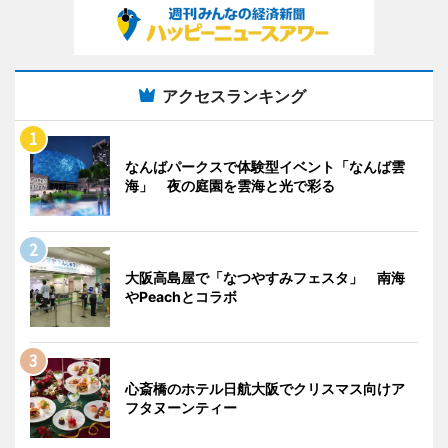
アクセスランキング
なんばパークスで体験型イベント「なんば雲
海」 夜の庭園を雲海と光で彩る
大阪高島屋で「なつやすみフェスタ」 南海
やPeachとコラボ
心斎橋のホテル日航大阪でクリスマス向けア
フタヌーンティー