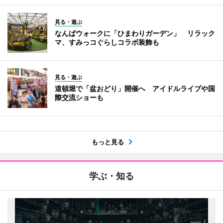
見る・遊ぶ
なんばウォークに「ひまわりガーデン」 リラック
マ、すみっコぐらしコラボ装飾も
見る・遊ぶ
道頓堀で「盆おどり」開催へ アイドルライブや国
際交流ショーも
もっと見る
学ぶ・知る