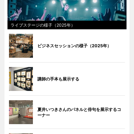
ライブステージの様子（2025年）
ビジネスセッションの様子（2025年）
講師の手本も展示する
夏井いつきさんのパネルと俳句を展示するコ
ーナー