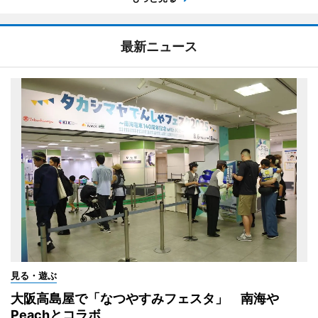
最新ニュース
見る・遊ぶ
大阪高島屋で「なつやすみフェスタ」 南海や
Peachとコラボ