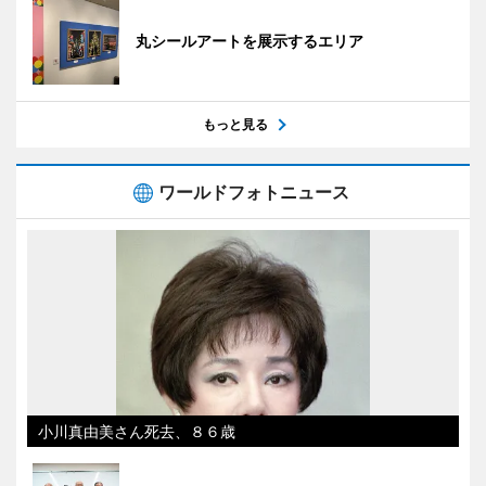
丸シールアートを展示するエリア
もっと見る
ワールドフォトニュース
小川真由美さん死去、８６歳