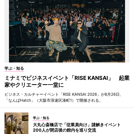
学ぶ・知る
ミナミでビジネスイベント「RISE KANSAI」 起業
家やクリエーター一堂に
ビジネス・カルチャーイベント「RISE KANSAI 2026」が8月26日、
「なんばHatch」（大阪市浪速区湊町1）で開催される。
学ぶ・知る
大丸心斎橋店で「従業員向け」謎解きイベント
200人が閉店後の館内を巡り交流