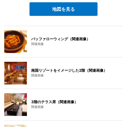
地図を見る
バッファローウィング（関連画像）
関連画像
南国リゾートをイメージした2階（関連画像）
関連画像
3階のテラス席（関連画像）
関連画像