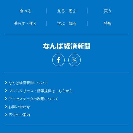
食べる
見る・遊ぶ
買う
暮らす・働く
学ぶ・知る
特集
なんば経済新聞について
プレスリリース・情報提供はこちらから
アクセスデータの利用について
お問い合わせ
広告のご案内