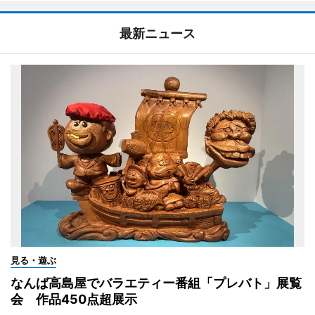
最新ニュース
見る・遊ぶ
なんば高島屋でバラエティー番組「プレバト」展覧
会 作品450点超展示