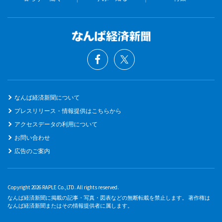
なんば経済新聞について
プレスリリース・情報提供はこちらから
アクセスデータの利用について
お問い合わせ
広告のご案内
Copyright 2026 RAPLE Co.,LTD. All rights reserved.
なんば経済新聞に掲載の記事・写真・図表などの無断転載を禁止します。 著作権は
なんば経済新聞またはその情報提供者に属します。