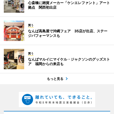
心斎橋に雑貨メーカー「ケンエレファント」アート
拠点 関西初出店
買う
なんば高島屋で沖縄フェア 35店が出店、ステー
ジパフォーマンスも
買う
なんばマルイにマイケル・ジャクソンのグッズスト
ア 福岡からの来店も
もっと見る