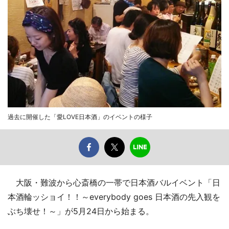
過去に開催した「愛LOVE日本酒」のイベントの様子
大阪・難波から心斎橋の一帯で日本酒バルイベント「日
本酒輪ッショイ！！～everybody goes 日本酒の先入観を
ぶち壊せ！～」が5月24日から始まる。