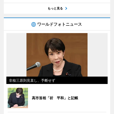
もっと見る
ワールドフォトニュース
非核三原則見直し、予断せず
高市首相「祈 平和」と記帳