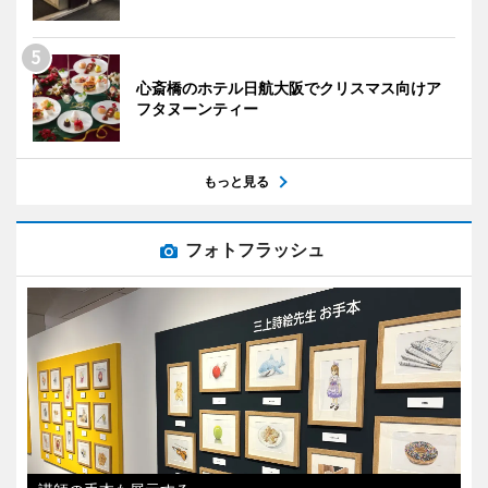
心斎橋のホテル日航大阪でクリスマス向けア
フタヌーンティー
もっと見る
フォトフラッシュ