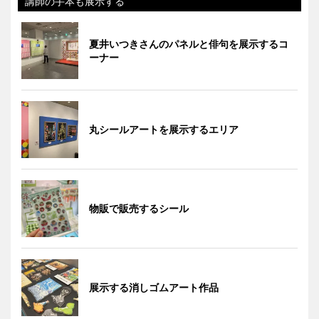
講師の手本も展示する
夏井いつきさんのパネルと俳句を展示するコ
ーナー
丸シールアートを展示するエリア
物販で販売するシール
展示する消しゴムアート作品