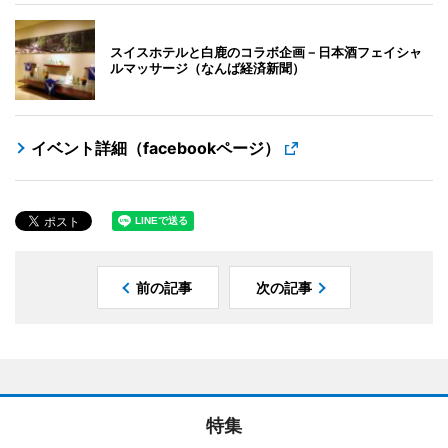
スイスホテルと白鹿のコラボ企画－日本酒フェイシャ
ルマッサージ（なんば経済新聞）
イベント詳細（facebookページ）
前の記事
次の記事
特集