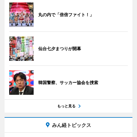
丸の内で「倍倍ファイト！」
仙台七夕まつりが開幕
韓国警察、サッカー協会を捜索
もっと見る
みん経トピックス