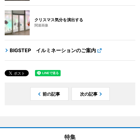
クリスマス気分を演出する
関連画像
BIGSTEP イルミネーションのご案内
前の記事
次の記事
特集