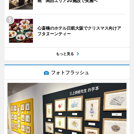
画 関西エリア20施設で実施へ
心斎橋のホテル日航大阪でクリスマス向けア
フタヌーンティー
もっと見る
フォトフラッシュ