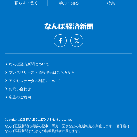
暮らす・働く
学ぶ・知る
特集
なんば経済新聞について
プレスリリース・情報提供はこちらから
アクセスデータの利用について
お問い合わせ
広告のご案内
Copyright 2026 RAPLE Co.,LTD. All rights reserved.
なんば経済新聞に掲載の記事・写真・図表などの無断転載を禁止します。 著作権は
なんば経済新聞またはその情報提供者に属します。