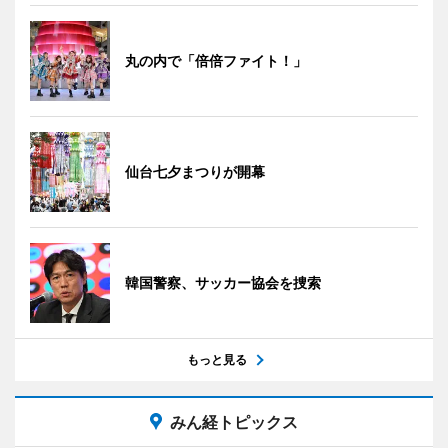
丸の内で「倍倍ファイト！」
仙台七夕まつりが開幕
韓国警察、サッカー協会を捜索
もっと見る
みん経トピックス