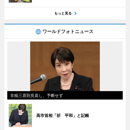
もっと見る
ワールドフォトニュース
非核三原則見直し、予断せず
高市首相「祈 平和」と記帳