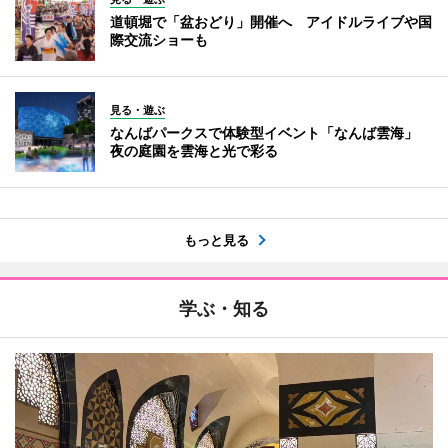
道頓堀で「盆おどり」開催へ アイドルライブや国
際交流ショーも
見る・遊ぶ
なんばパークスで体験型イベント「なんば雲海」
夜の庭園を雲海と光で彩る
もっと見る
学ぶ・知る