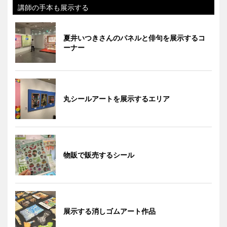
講師の手本も展示する
夏井いつきさんのパネルと俳句を展示するコ
ーナー
丸シールアートを展示するエリア
物販で販売するシール
展示する消しゴムアート作品