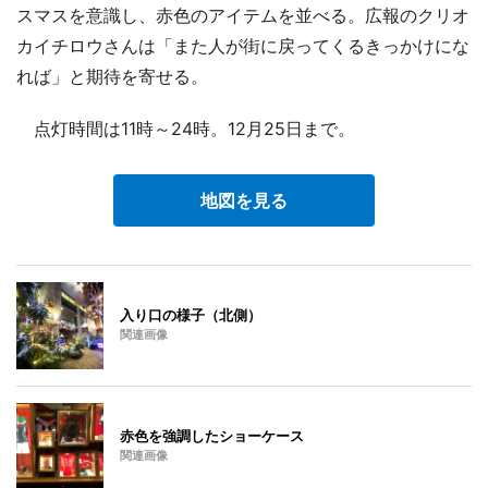
スマスを意識し、赤色のアイテムを並べる。広報のクリオ
カイチロウさんは「また人が街に戻ってくるきっかけにな
れば」と期待を寄せる。
点灯時間は11時～24時。12月25日まで。
地図を見る
入り口の様子（北側）
関連画像
赤色を強調したショーケース
関連画像