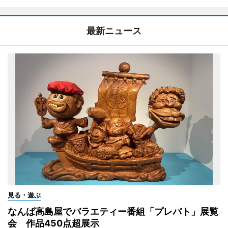
最新ニュース
見る・遊ぶ
なんば高島屋でバラエティー番組「プレバト」展覧
会 作品450点超展示