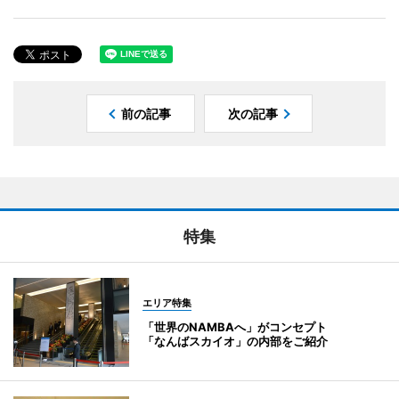
前の記事
次の記事
特集
エリア特集
「世界のNAMBAへ」がコンセプト
「なんばスカイオ」の内部をご紹介