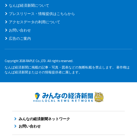
なんば経済新聞について
プレスリリース・情報提供はこちらから
アクセスデータの利用について
お問い合わせ
広告のご案内
Copyright 2026 RAPLE Co.,LTD. All rights reserved.
なんば経済新聞に掲載の記事・写真・図表などの無断転載を禁止します。 著作権は
なんば経済新聞またはその情報提供者に属します。
みんなの経済新聞ネットワーク
お問い合わせ