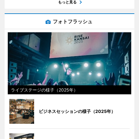
もっと見る
フォトフラッシュ
ライブステージの様子（2025年）
ビジネスセッションの様子（2025年）