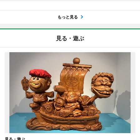
もっと見る
見る・遊ぶ
見る・遊ぶ