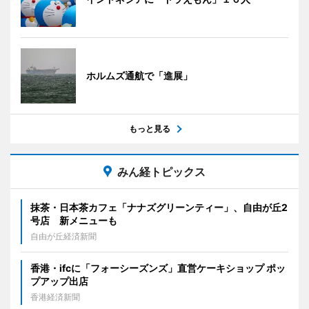
ホルムズ通航で「進展」
もっと見る
みん経トピックス
抹茶・日本茶カフェ「ナナズグリーンティー」、自由が丘2
号店 新メニューも
自由が丘経済新聞
香港・ifcに「フォーシーズンズ」直営ケーキショップ ポッ
プアップ出店
香港経済新聞