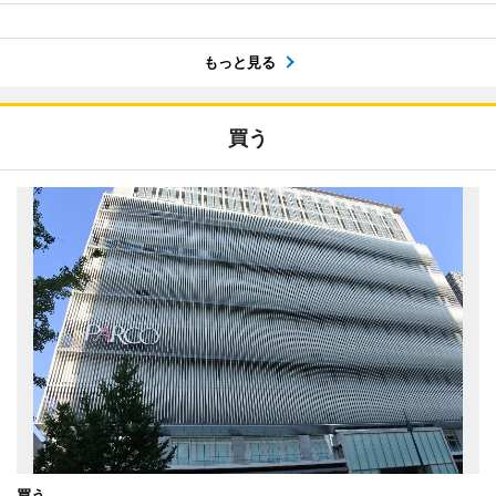
もっと見る
買う
買う