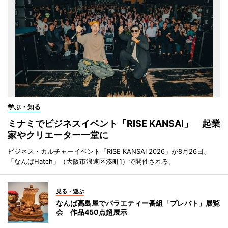
学ぶ・知る
ミナミでビジネスイベント「RISE KANSAI」 起業
家やクリエーター一堂に
ビジネス・カルチャーイベント「RISE KANSAI 2026」が8月26日、
「なんばHatch」（大阪市浪速区湊町1）で開催される。
見る・遊ぶ
なんば高島屋でバラエティー番組「プレバト」展覧
会 作品450点超展示