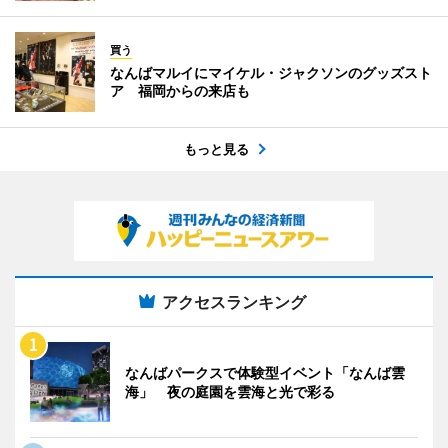
買う
なんばマルイにマイケル・ジャクソンのグッズスト
ア 福岡からの来店も
もっと見る
アクセスランキング
なんばパークスで体験型イベント「なんば雲
海」 夜の庭園を雲海と光で彩る