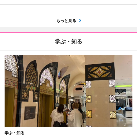
もっと見る
学ぶ・知る
学ぶ・知る