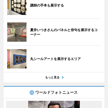
講師の手本も展示する
夏井いつきさんのパネルと俳句を展示するコ
ーナー
丸シールアートを展示するエリア
もっと見る
ワールドフォトニュース