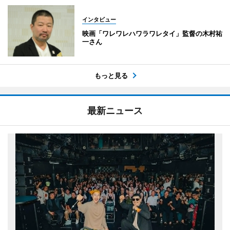
インタビュー
映画「ワレワレハワラワレタイ」監督の木村祐
一さん
もっと見る
最新ニュース