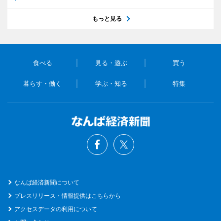
もっと見る
食べる
見る・遊ぶ
買う
暮らす・働く
学ぶ・知る
特集
なんば経済新聞について
プレスリリース・情報提供はこちらから
アクセスデータの利用について