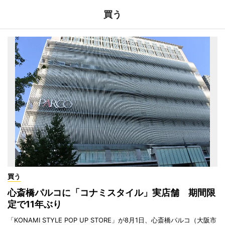
買う
買う
心斎橋パルコに「コナミスタイル」実店舗 期間限
定で11年ぶり
「KONAMI STYLE POP UP STORE」が8月1日、心斎橋パルコ（大阪市