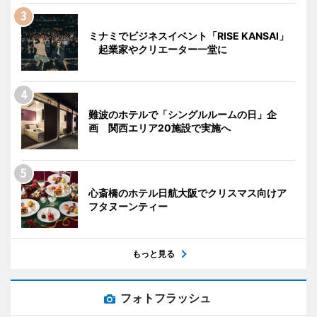
ミナミでビジネスイベント「RISE KANSAI」
起業家やクリエーター一堂に
難波のホテルで「シングルルームの日」企
画 関西エリア20施設で実施へ
心斎橋のホテル日航大阪でクリスマス向けア
フタヌーンティー
もっと見る
フォトフラッシュ