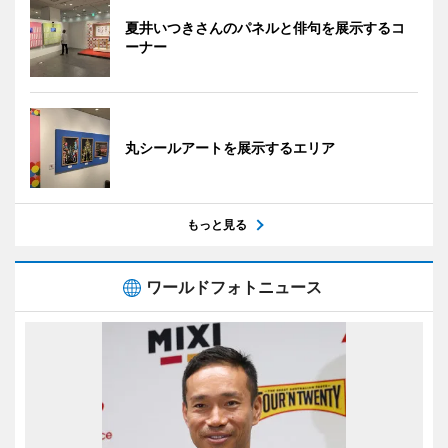
夏井いつきさんのパネルと俳句を展示するコ
ーナー
丸シールアートを展示するエリア
もっと見る
ワールドフォトニュース