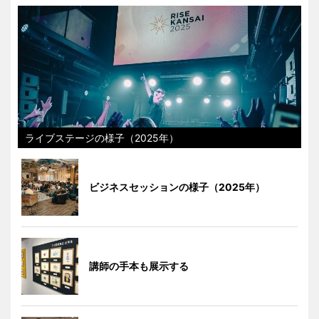
ライブステージの様子（2025年）
ビジネスセッションの様子（2025年）
講師の手本も展示する