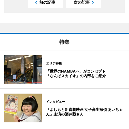
前の記事
次の記事
特集
エリア特集
「世界のNAMBAへ」がコンセプト
「なんばスカイオ」の内部をご紹介
インタビュー
「よしもと新喜劇映画 女子高生探偵 あいちゃ
ん」主演の酒井藍さん