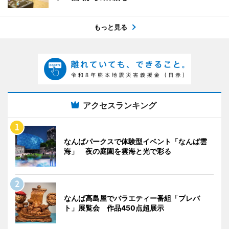
もっと見る
アクセスランキング
なんばパークスで体験型イベント「なんば雲
海」 夜の庭園を雲海と光で彩る
なんば高島屋でバラエティー番組「プレバ
ト」展覧会 作品450点超展示