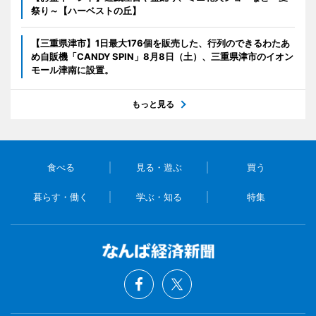
祭り～【ハーベストの丘】
【三重県津市】1日最大176個を販売した、行列のできるわたあ
め自販機「CANDY SPIN」8月8日（土）、三重県津市のイオン
モール津南に設置。
もっと見る
食べる
見る・遊ぶ
買う
暮らす・働く
学ぶ・知る
特集