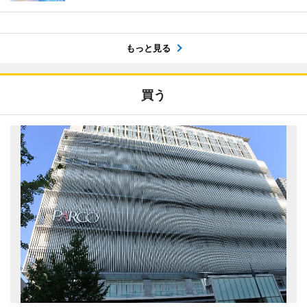
もっと見る
買う