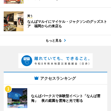
買う
なんばマルイにマイケル・ジャクソンのグッズスト
ア 福岡からの来店も
もっと見る
アクセスランキング
なんばパークスで体験型イベント「なんば雲
海」 夜の庭園を雲海と光で彩る