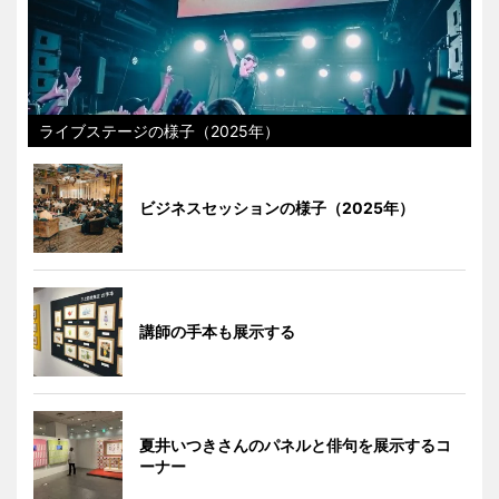
ライブステージの様子（2025年）
ビジネスセッションの様子（2025年）
講師の手本も展示する
夏井いつきさんのパネルと俳句を展示するコ
ーナー