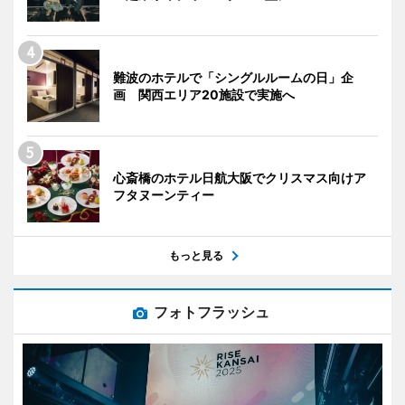
難波のホテルで「シングルルームの日」企
画 関西エリア20施設で実施へ
心斎橋のホテル日航大阪でクリスマス向けア
フタヌーンティー
もっと見る
フォトフラッシュ