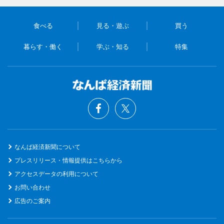
食べる
見る・遊ぶ
買う
暮らす・働く
学ぶ・知る
特集
なんば経済新聞について
プレスリリース・情報提供はこちらから
アクセスデータの利用について
お問い合わせ
広告のご案内