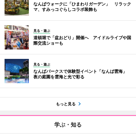
なんばウォークに「ひまわりガーデン」 リラック
マ、すみっコぐらしコラボ装飾も
見る・遊ぶ
道頓堀で「盆おどり」開催へ アイドルライブや国
際交流ショーも
見る・遊ぶ
なんばパークスで体験型イベント「なんば雲海」
夜の庭園を雲海と光で彩る
もっと見る
学ぶ・知る