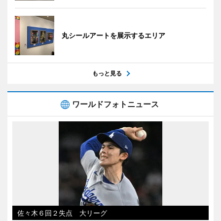
丸シールアートを展示するエリア
もっと見る
ワールドフォトニュース
佐々木６回２失点 大リーグ