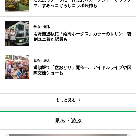
マ、すみっコぐらしコラボ装飾も
学ぶ・知る
南海難波駅に「南海ホークス」カラーのサザン 復
刻ユニ着た駅員も
見る・遊ぶ
道頓堀で「盆おどり」開催へ アイドルライブや国
際交流ショーも
もっと見る
見る・遊ぶ