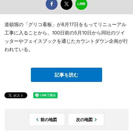
道頓堀の「グリコ看板」が8月17日をもってリニューアル
工事に入ることから、100日前の5月10日から同社のツイ
ッターやフェイスブックを通じたカウントダウン企画が行
われている。
記事を読む
前の地図
次の地図