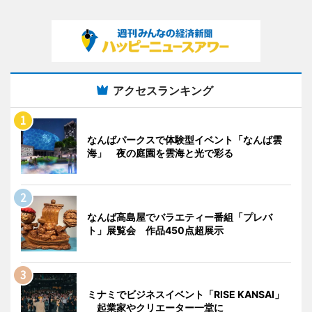
アクセスランキング
なんばパークスで体験型イベント「なんば雲
海」 夜の庭園を雲海と光で彩る
なんば高島屋でバラエティー番組「プレバ
ト」展覧会 作品450点超展示
ミナミでビジネスイベント「RISE KANSAI」
起業家やクリエーター一堂に