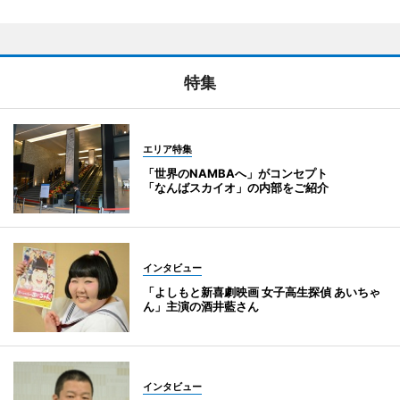
特集
エリア特集
「世界のNAMBAへ」がコンセプト
「なんばスカイオ」の内部をご紹介
インタビュー
「よしもと新喜劇映画 女子高生探偵 あいちゃ
ん」主演の酒井藍さん
インタビュー