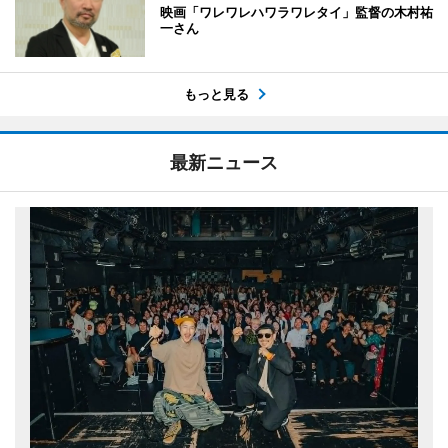
映画「ワレワレハワラワレタイ」監督の木村祐
一さん
もっと見る
最新ニュース