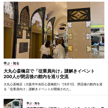
学ぶ・知る
大丸心斎橋店で「従業員向け」謎解きイベント
200人が閉店後の館内を巡り交流
大丸心斎橋店（大阪市中央区心斎橋筋1）で8月1日、閉店後の館内を巡
る「従業員向け」謎解きイベントが開催された。
学ぶ・知る