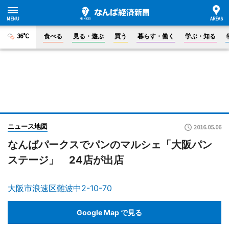
36°C
食べる
見る・遊ぶ
買う
暮らす・働く
学ぶ・知る
ニュース地図
2016.05.06
なんばパークスでパンのマルシェ「大阪パン
ステージ」 24店が出店
大阪市浪速区難波中2-10-70
Google Map で見る