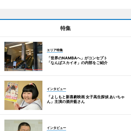
特集
エリア特集
「世界のNAMBAへ」がコンセプト
「なんばスカイオ」の内部をご紹介
インタビュー
「よしもと新喜劇映画 女子高生探偵 あいちゃ
ん」主演の酒井藍さん
インタビュー