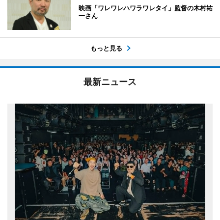
映画「ワレワレハワラワレタイ」監督の木村祐
一さん
もっと見る
最新ニュース