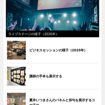
ライブステージの様子（2025年）
ビジネスセッションの様子（2025年）
講師の手本も展示する
夏井いつきさんのパネルと俳句を展示するコ
ーナー