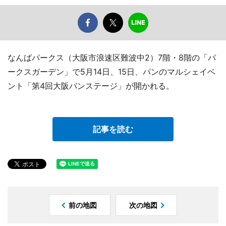
なんばパークス（大阪市浪速区難波中2）7階・8階の「パ
ークスガーデン」で5月14日、15日、パンのマルシェイベ
ント「第4回大阪パンステージ」が開かれる。
記事を読む
前の地図
次の地図