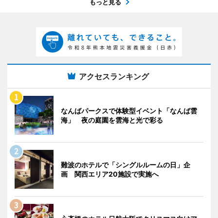
もっと見る
アクセスランキング
なんばパークスで体験型イベント「なんば雲
海」 夜の庭園を雲海と光で彩る
難波のホテルで「シングルルームの日」企
画 関西エリア20施設で実施へ