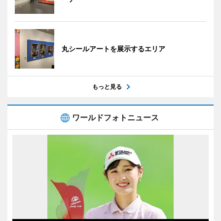
丸シールアートを展示するエリア
もっと見る
ワールドフォトニュース