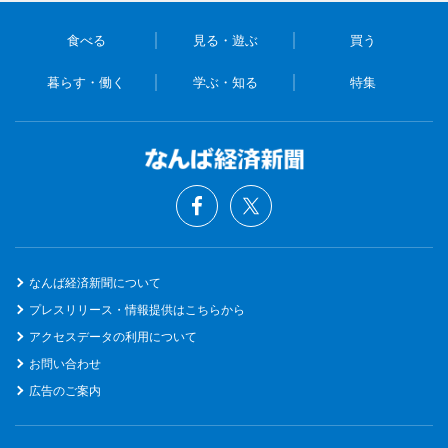
食べる
見る・遊ぶ
買う
暮らす・働く
学ぶ・知る
特集
なんば経済新聞について
プレスリリース・情報提供はこちらから
アクセスデータの利用について
お問い合わせ
広告のご案内