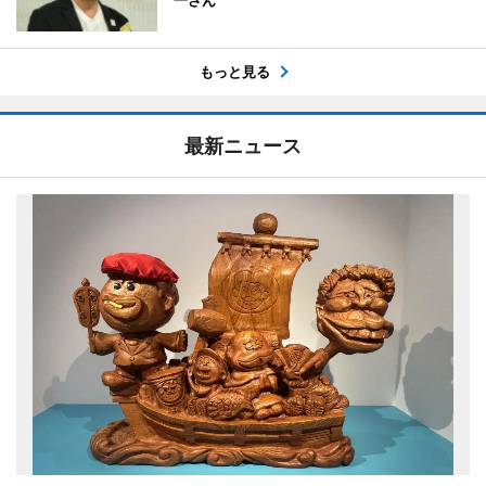
一さん
もっと見る
最新ニュース