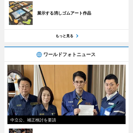
展示する消しゴムアート作品
もっと見る
ワールドフォトニュース
中立公、補正検討を要請