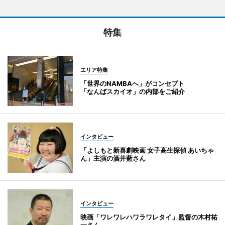
特集
エリア特集
「世界のNAMBAへ」がコンセプト
「なんばスカイオ」の内部をご紹介
インタビュー
「よしもと新喜劇映画 女子高生探偵 あいちゃ
ん」主演の酒井藍さん
インタビュー
映画「ワレワレハワラワレタイ」監督の木村祐