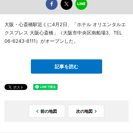
大阪・心斎橋駅近くに4月2日、「ホテル オリエンタルエ
クスプレス 大阪心斎橋」（大阪市中央区南船場3、TEL
06-6243-8111）がオープンした。
記事を読む
前の地図
次の地図