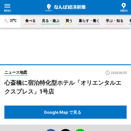
37°C
食べる
見る・遊ぶ
買う
暮らす・働く
学ぶ・知る
ニュース地図
2018.04.03
心斎橋に宿泊特化型ホテル「オリエンタルエ
クスプレス」1号店
Google Map で見る