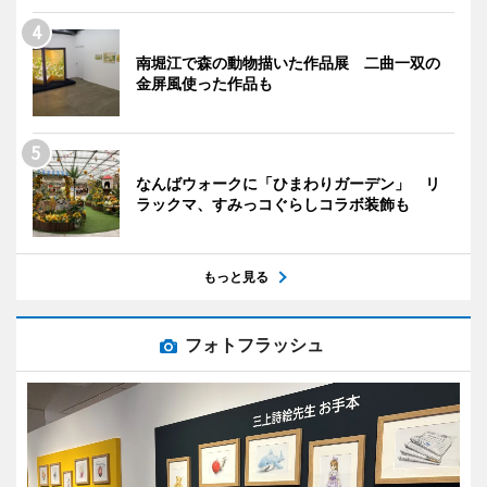
南堀江で森の動物描いた作品展 二曲一双の
金屏風使った作品も
なんばウォークに「ひまわりガーデン」 リ
ラックマ、すみっコぐらしコラボ装飾も
もっと見る
フォトフラッシュ