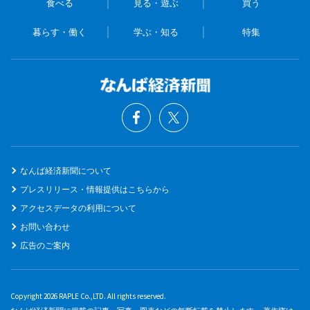
食べる
見る・遊ぶ
買う
暮らす・働く
学ぶ・知る
特集
なんば経済新聞について
プレスリリース・情報提供はこちらから
アクセスデータの利用について
お問い合わせ
広告のご案内
Copyright 2026 RAPLE Co.,LTD. All rights reserved.