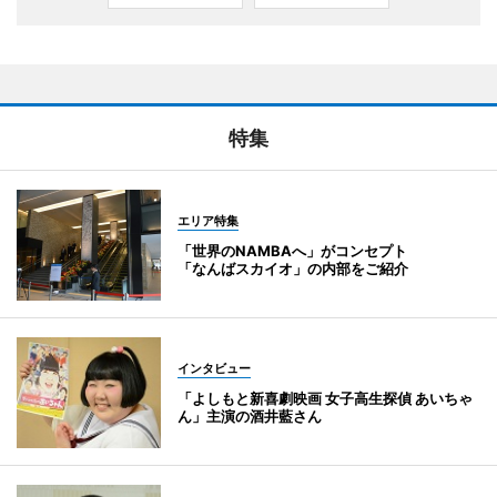
特集
エリア特集
「世界のNAMBAへ」がコンセプト
「なんばスカイオ」の内部をご紹介
インタビュー
「よしもと新喜劇映画 女子高生探偵 あいちゃ
ん」主演の酒井藍さん