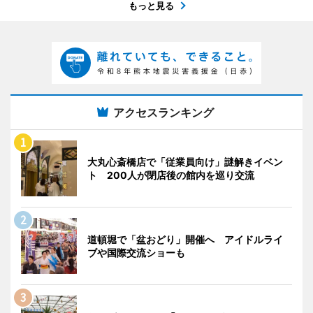
もっと見る
アクセスランキング
大丸心斎橋店で「従業員向け」謎解きイベン
ト 200人が閉店後の館内を巡り交流
道頓堀で「盆おどり」開催へ アイドルライ
ブや国際交流ショーも