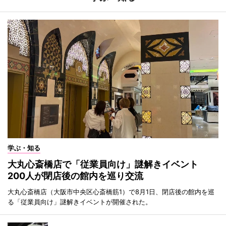
学ぶ・知る
大丸心斎橋店で「従業員向け」謎解きイベント
200人が閉店後の館内を巡り交流
大丸心斎橋店（大阪市中央区心斎橋筋1）で8月1日、閉店後の館内を巡
る「従業員向け」謎解きイベントが開催された。