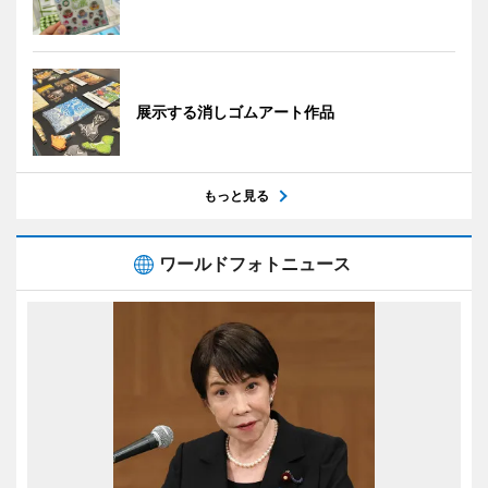
展示する消しゴムアート作品
もっと見る
ワールドフォトニュース