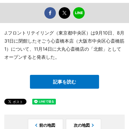
J.フロントリテイリング（東京都中央区）は9月10日、8月
31日に閉館したそごう心斎橋本店（大阪市中央区心斎橋筋
1）について、11月14日に大丸心斎橋店の「北館」として
オープンすると発表した。
記事を読む
前の地図
次の地図