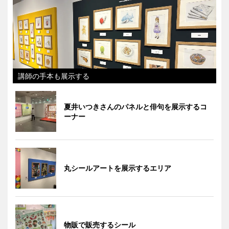
講師の手本も展示する
夏井いつきさんのパネルと俳句を展示するコ
ーナー
丸シールアートを展示するエリア
物販で販売するシール