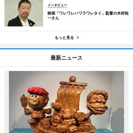
インタビュー
映画「ワレワレハワラワレタイ」監督の木村祐
一さん
もっと見る
最新ニュース