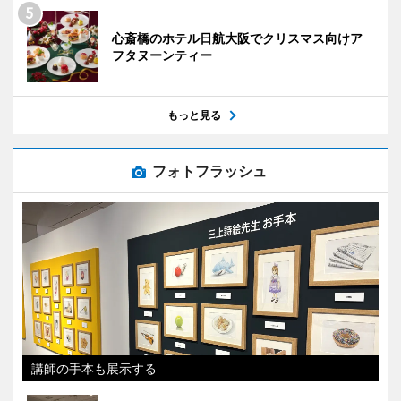
心斎橋のホテル日航大阪でクリスマス向けア
フタヌーンティー
もっと見る
フォトフラッシュ
講師の手本も展示する