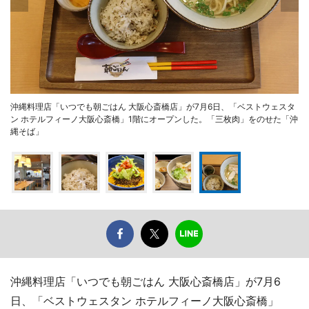
沖縄料理店「いつでも朝ごはん 大阪心斎橋店」が7月6日、「ベストウェスタ
ン ホテルフィーノ大阪心斎橋」1階にオープンした。「三枚肉」をのせた「沖
縄そば」
沖縄料理店「いつでも朝ごはん 大阪心斎橋店」が7月6
日、「ベストウェスタン ホテルフィーノ大阪心斎橋」