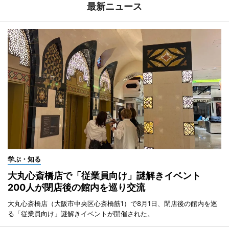
最新ニュース
学ぶ・知る
大丸心斎橋店で「従業員向け」謎解きイベント
200人が閉店後の館内を巡り交流
大丸心斎橋店（大阪市中央区心斎橋筋1）で8月1日、閉店後の館内を巡
る「従業員向け」謎解きイベントが開催された。