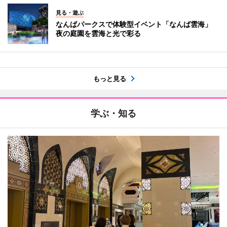
見る・遊ぶ
なんばパークスで体験型イベント「なんば雲海」
夜の庭園を雲海と光で彩る
もっと見る
学ぶ・知る