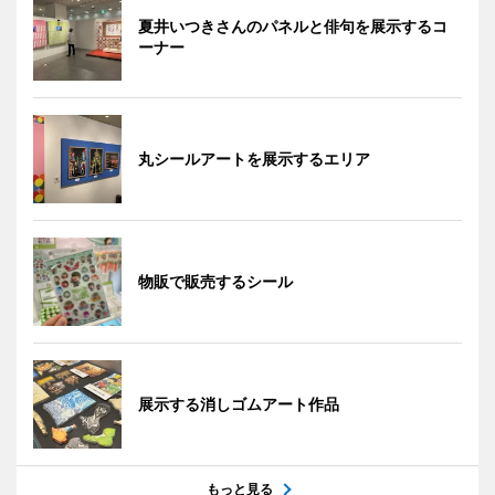
夏井いつきさんのパネルと俳句を展示するコ
ーナー
丸シールアートを展示するエリア
物販で販売するシール
展示する消しゴムアート作品
もっと見る