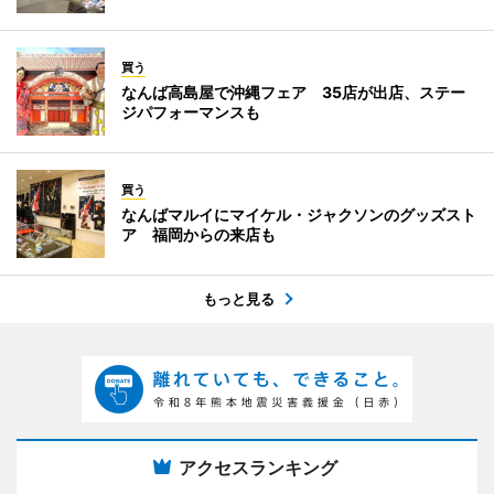
買う
なんば高島屋で沖縄フェア 35店が出店、ステー
ジパフォーマンスも
買う
なんばマルイにマイケル・ジャクソンのグッズスト
ア 福岡からの来店も
もっと見る
アクセスランキング