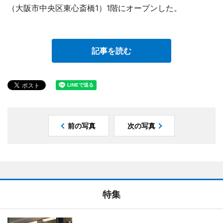
（大阪市中央区東心斎橋1）1階にオープンした。
記事を読む
前の写真
次の写真
特集