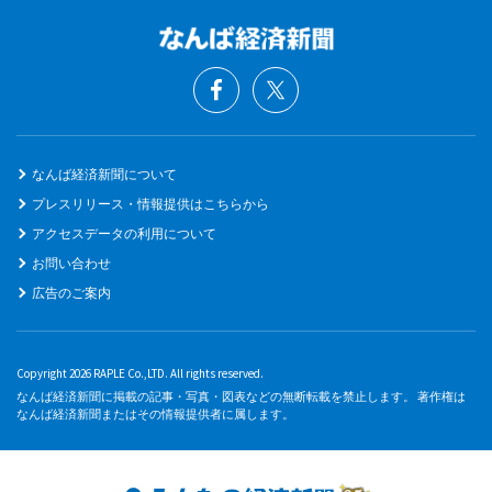
なんば経済新聞について
プレスリリース・情報提供はこちらから
アクセスデータの利用について
お問い合わせ
広告のご案内
Copyright 2026 RAPLE Co.,LTD. All rights reserved.
なんば経済新聞に掲載の記事・写真・図表などの無断転載を禁止します。 著作権は
なんば経済新聞またはその情報提供者に属します。