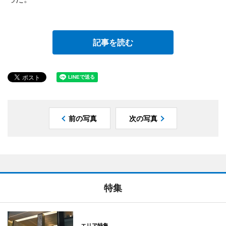
記事を読む
前の写真
次の写真
特集
エリア特集