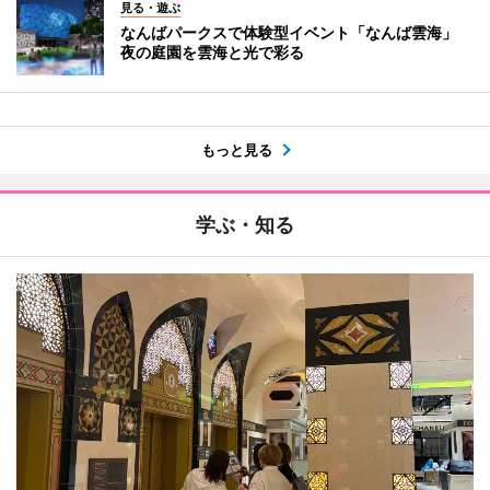
見る・遊ぶ
なんばパークスで体験型イベント「なんば雲海」
夜の庭園を雲海と光で彩る
もっと見る
学ぶ・知る