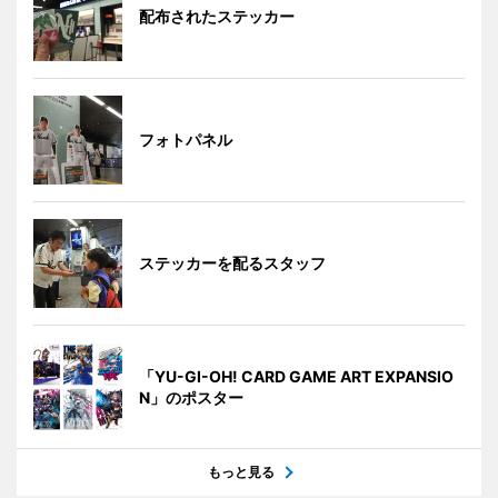
配布されたステッカー
フォトパネル
ステッカーを配るスタッフ
「YU-GI-OH! CARD GAME ART EXPANSIO
N」のポスター
もっと見る