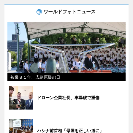
ワールドフォトニュース
被爆８１年、広島原爆の日
ドローン企業社長、車爆破で重傷
ハシナ前首相「母国を正しい道に」