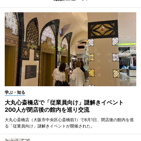
学ぶ・知る
大丸心斎橋店で「従業員向け」謎解きイベント
200人が閉店後の館内を巡り交流
大丸心斎橋店（大阪市中央区心斎橋筋1）で8月1日、閉店後の館内を巡
る「従業員向け」謎解きイベントが開催された。