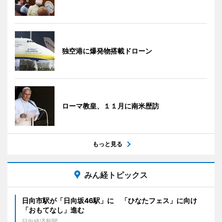
独空港に爆発物搭載ドローン
ローマ教皇、１１月に南米歴訪
もっと見る
みん経トピックス
日向市駅が「日向坂46駅」に 「ひなたフェス」に向け
「おもてなし」進む
日向経済新聞