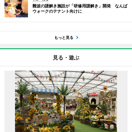
難波の謎解き施設が「研修用謎解き」開発 なんば
ウォークのテナント向けに
もっと見る
見る・遊ぶ