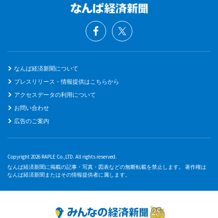
なんば経済新聞について
プレスリリース・情報提供はこちらから
アクセスデータの利用について
お問い合わせ
広告のご案内
Copyright 2026 RAPLE Co.,LTD. All rights reserved.
なんば経済新聞に掲載の記事・写真・図表などの無断転載を禁止します。 著作権は
なんば経済新聞またはその情報提供者に属します。