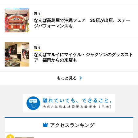
買う
なんば高島屋で沖縄フェア 35店が出店、ステー
ジパフォーマンスも
買う
なんばマルイにマイケル・ジャクソンのグッズスト
ア 福岡からの来店も
もっと見る
アクセスランキング