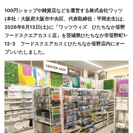
100円ショップや雑貨店などを運営する株式会社ワッツ
(本社：大阪府大阪市中央区、代表取締役：平岡史生)は、
2026年6月13日(土)に「ワッツウィズ ひたちなか笹野
フードスクエアカスミ店」を茨城県ひたちなか市笹野町1-
12-3 フードスクエアカスミひたちなか笹野店内にオー
プンいたしました。