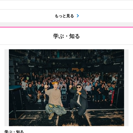
もっと見る
学ぶ・知る
学ぶ・知る