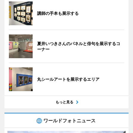
講師の手本も展示する
夏井いつきさんのパネルと俳句を展示するコ
ーナー
丸シールアートを展示するエリア
もっと見る
ワールドフォトニュース