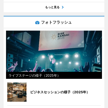
もっと見る
フォトフラッシュ
ライブステージの様子（2025年）
ビジネスセッションの様子（2025年）