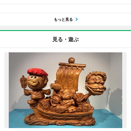
もっと見る
見る・遊ぶ