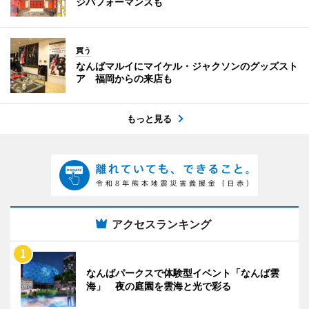
ジパフォーマンスも
買う
なんばマルイにマイケル・ジャクソンのグッズスト
ア 福岡からの来店も
もっと見る
アクセスランキング
なんばパークスで体験型イベント「なんば雲
海」 夜の庭園を雲海と光で彩る