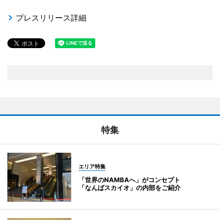
プレスリリース詳細
特集
エリア特集
「世界のNAMBAへ」がコンセプト
「なんばスカイオ」の内部をご紹介