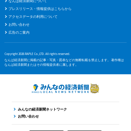
なんば経済新聞について
プレスリリース・情報提供はこちらから
アクセスデータの利用について
お問い合わせ
広告のご案内
Copyright 2026 RAPLE Co.,LTD. All rights reserved.
なんば経済新聞に掲載の記事・写真・図表などの無断転載を禁止します。 著作権は
なんば経済新聞またはその情報提供者に属します。
みんなの経済新聞ネットワーク
お問い合わせ