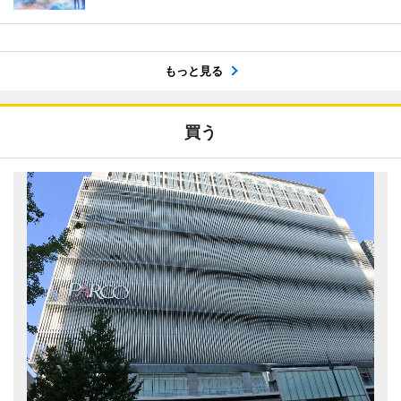
もっと見る
買う