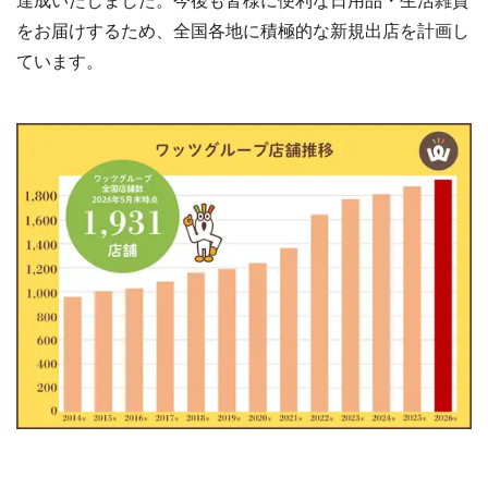
をお届けするため、全国各地に積極的な新規出店を計画し
ています。