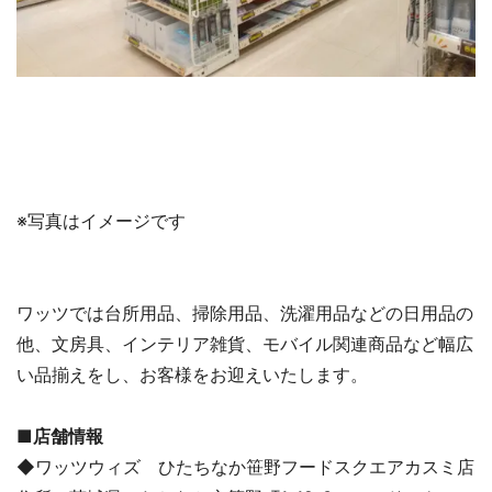
※写真はイメージです
ワッツでは台所用品、掃除用品、洗濯用品などの日用品の
他、文房具、インテリア雑貨、モバイル関連商品など幅広
い品揃えをし、お客様をお迎えいたします。
■店舗情報
◆ワッツウィズ ひたちなか笹野フードスクエアカスミ店