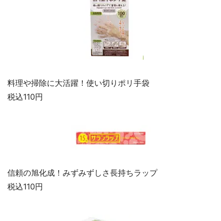
料理や掃除に大活躍！使い切りポリ手袋
税込110円
信頼の旭化成！みずみずしさ長持ちラップ
税込110円