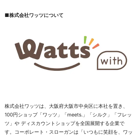
■株式会社ワッツについて
株式会社ワッツは、大阪府大阪市中央区に本社を置き、
100円ショップ「ワッツ」「meets.」「シルク」「フレッ
ツ」や ディスカウントショップを全国展開する企業で
す。コーポレート・スローガンは「いつもに笑顔を、ワッ