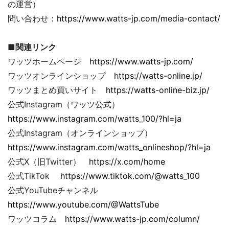
の運営）
問い合わせ：
https://www.watts-jp.com/media-contact/
■関連リンク
ワッツホームページ
https://www.watts-jp.com/
ワッツオンラインショップ
https://watts-online.jp/
ワッツまとめ買いサイト
https://watts-online-biz.jp/
公式Instagram（ワッツ公式）
https://www.instagram.com/watts_100/?hl=ja
公式Instagram（オンラインショップ）
https://www.instagram.com/watts_onlineshop/?hl=ja
公式X（旧Twitter）
https://x.com/home
公式TikTok
https://www.tiktok.com/@watts_100
公式YouTubeチャンネル
https://www.youtube.com/@WattsTube
ワッツコラム
https://www.watts-jp.com/column/