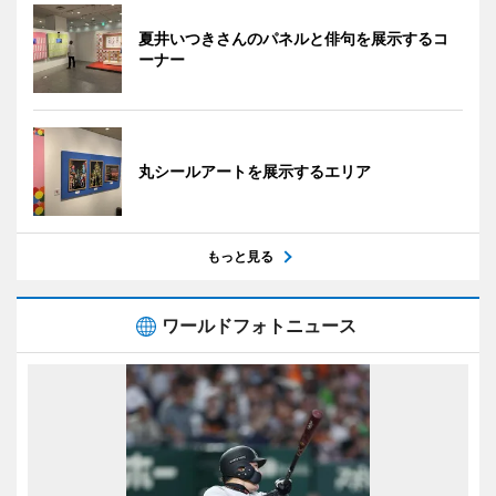
夏井いつきさんのパネルと俳句を展示するコ
ーナー
丸シールアートを展示するエリア
もっと見る
ワールドフォトニュース