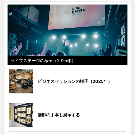
ライブステージの様子（2025年）
ビジネスセッションの様子（2025年）
講師の手本も展示する