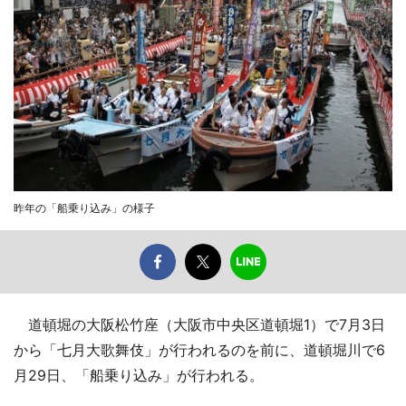
昨年の「船乗り込み」の様子
道頓堀の大阪松竹座（大阪市中央区道頓堀1）で7月3日
から「七月大歌舞伎」が行われるのを前に、道頓堀川で6
月29日、「船乗り込み」が行われる。