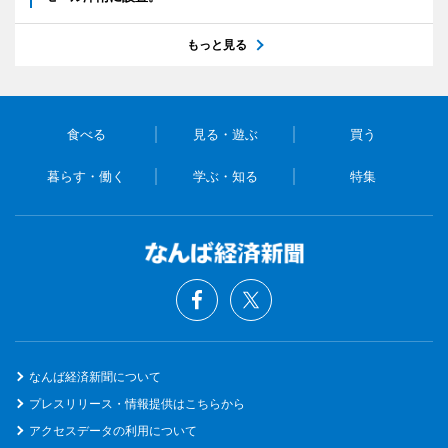
もっと見る
食べる
見る・遊ぶ
買う
暮らす・働く
学ぶ・知る
特集
なんば経済新聞について
プレスリリース・情報提供はこちらから
アクセスデータの利用について