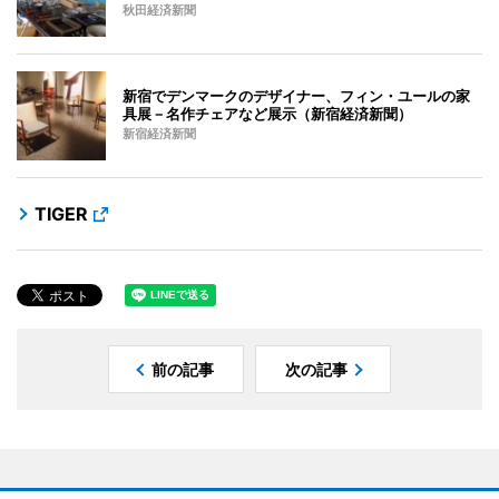
秋田経済新聞
新宿でデンマークのデザイナー、フィン・ユールの家
具展－名作チェアなど展示（新宿経済新聞）
新宿経済新聞
TIGER
前の記事
次の記事