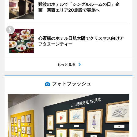
難波のホテルで「シングルルームの日」企
画 関西エリア20施設で実施へ
心斎橋のホテル日航大阪でクリスマス向けア
フタヌーンティー
もっと見る
フォトフラッシュ