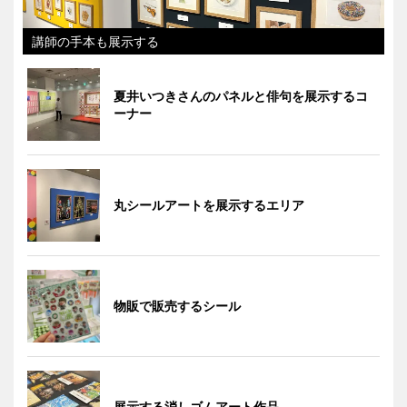
講師の手本も展示する
夏井いつきさんのパネルと俳句を展示するコ
ーナー
丸シールアートを展示するエリア
物販で販売するシール
展示する消しゴムアート作品