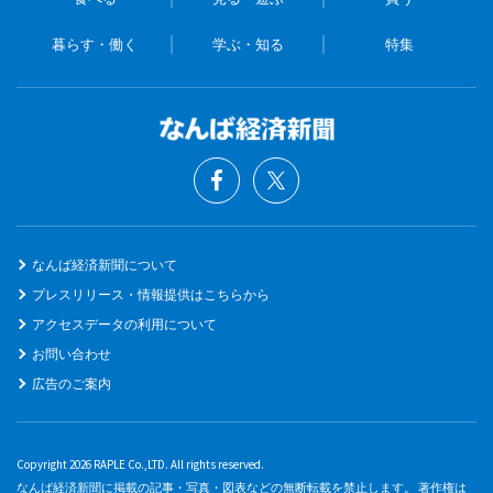
暮らす・働く
学ぶ・知る
特集
なんば経済新聞について
プレスリリース・情報提供はこちらから
アクセスデータの利用について
お問い合わせ
広告のご案内
Copyright 2026 RAPLE Co.,LTD. All rights reserved.
なんば経済新聞に掲載の記事・写真・図表などの無断転載を禁止します。 著作権は