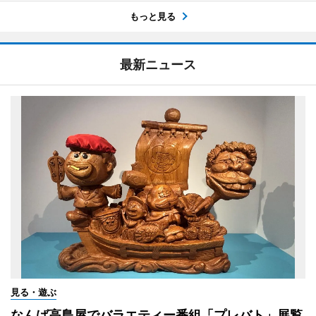
もっと見る
最新ニュース
見る・遊ぶ
なんば高島屋でバラエティー番組「プレバト」展覧