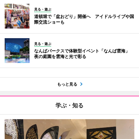
見る・遊ぶ
道頓堀で「盆おどり」開催へ アイドルライブや国
際交流ショーも
見る・遊ぶ
なんばパークスで体験型イベント「なんば雲海」
夜の庭園を雲海と光で彩る
もっと見る
学ぶ・知る