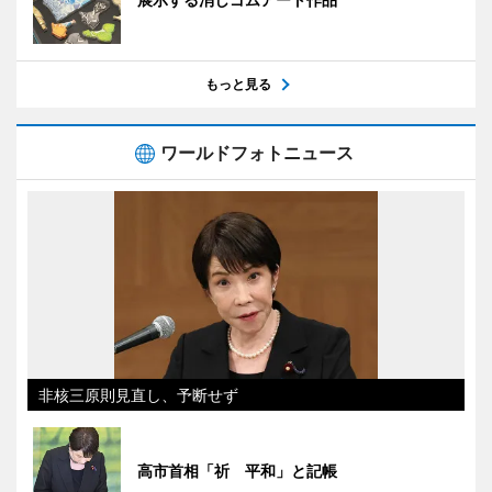
もっと見る
ワールドフォトニュース
非核三原則見直し、予断せず
高市首相「祈 平和」と記帳