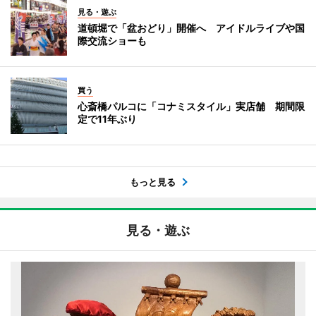
見る・遊ぶ
道頓堀で「盆おどり」開催へ アイドルライブや国
際交流ショーも
買う
心斎橋パルコに「コナミスタイル」実店舗 期間限
定で11年ぶり
もっと見る
見る・遊ぶ