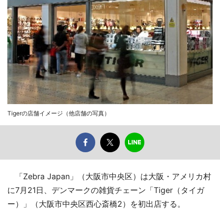
Tigerの店舗イメージ（他店舗の写真）
「Zebra Japan」（大阪市中央区）は大阪・アメリカ村
に7月21日、デンマークの雑貨チェーン「Tiger（タイガ
ー）」（大阪市中央区西心斎橋2）を初出店する。