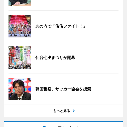
丸の内で「倍倍ファイト！」
仙台七夕まつりが開幕
韓国警察、サッカー協会を捜索
もっと見る