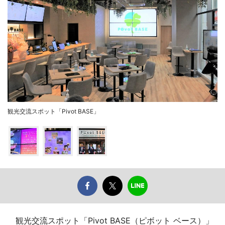
観光交流スポット「Pivot BASE」
観光交流スポット「Pivot BASE（ピボット ベース）」