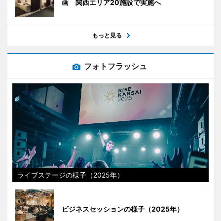
画 関西エリア20施設で実施へ
もっと見る
フォトフラッシュ
ライブステージの様子（2025年）
ビジネスセッションの様子（2025年）