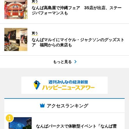
買う
なんば高島屋で沖縄フェア 35店が出店、ステー
ジパフォーマンスも
買う
なんばマルイにマイケル・ジャクソンのグッズスト
ア 福岡からの来店も
もっと見る
アクセスランキング
なんばパークスで体験型イベント「なんば雲