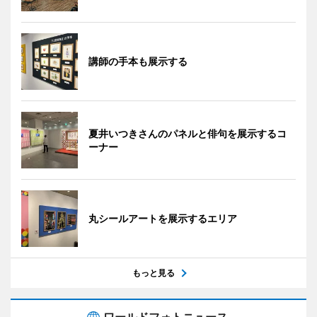
講師の手本も展示する
夏井いつきさんのパネルと俳句を展示するコ
ーナー
丸シールアートを展示するエリア
もっと見る