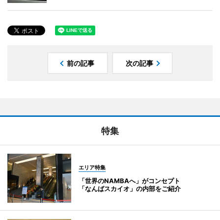
前の記事
次の記事
特集
エリア特集
「世界のNAMBAへ」がコンセプト
「なんばスカイオ」の内部をご紹介