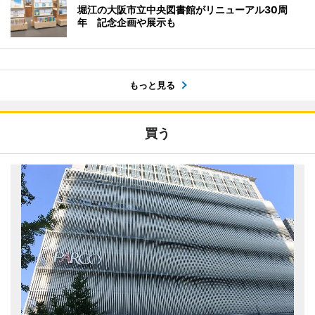
堀江の大阪市立中央図書館がリニューアル30周
年 記念企画や展示も
もっと見る
買う