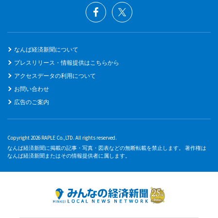
なんば経済新聞について
プレスリリース・情報提供はこちらから
アクセスデータの利用について
お問い合わせ
広告のご案内
Copyright 2026 RAPLE Co.,LTD. All rights reserved.
なんば経済新聞に掲載の記事・写真・図表などの無断転載を禁止します。 著作権は
なんば経済新聞またはその情報提供者に属します。