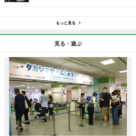
もっと見る
見る・遊ぶ