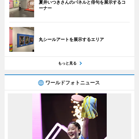
夏井いつきさんのパネルと俳句を展示するコ
ーナー
丸シールアートを展示するエリア
もっと見る
ワールドフォトニュース