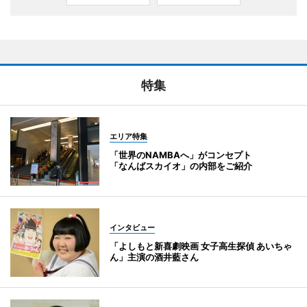
特集
エリア特集
「世界のNAMBAへ」がコンセプト
「なんばスカイオ」の内部をご紹介
インタビュー
「よしもと新喜劇映画 女子高生探偵 あいちゃ
ん」主演の酒井藍さん