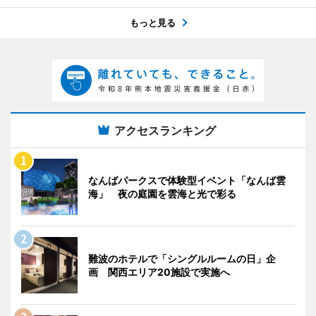
もっと見る
アクセスランキング
なんばパークスで体験型イベント「なんば雲
海」 夜の庭園を雲海と光で彩る
難波のホテルで「シングルルームの日」企
画 関西エリア20施設で実施へ