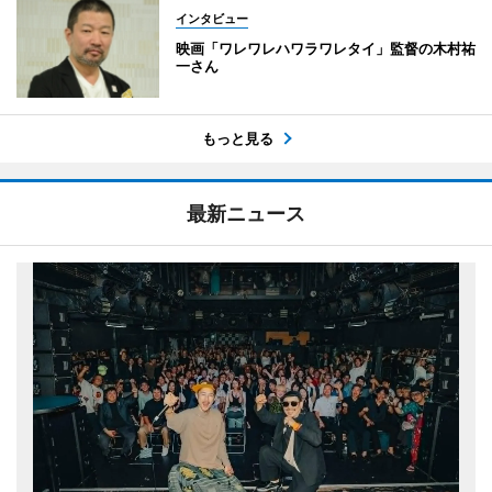
インタビュー
映画「ワレワレハワラワレタイ」監督の木村祐
一さん
もっと見る
最新ニュース