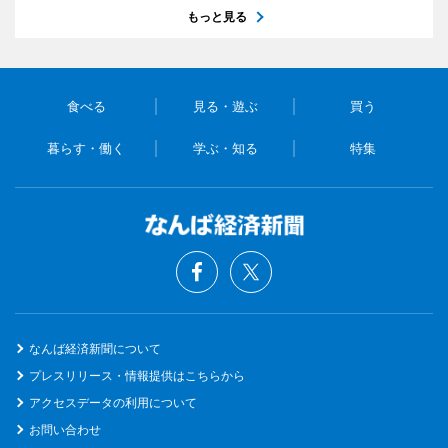
もっと見る
食べる
見る・遊ぶ
買う
暮らす・働く
学ぶ・知る
特集
なんば経済新聞について
プレスリリース・情報提供はこちらから
アクセスデータの利用について
お問い合わせ