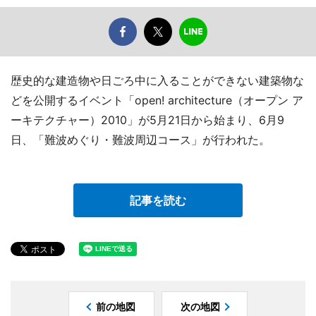
歴史的な建造物や日ごろ中に入ることができない建築物な
どを公開するイベント「open! architecture（オープン ア
ーキテクチャー）2010」が5月21日から始まり、6月9
日、「難波めぐり・難波周辺コース」が行われた。
記事を読む
前の地図
次の地図