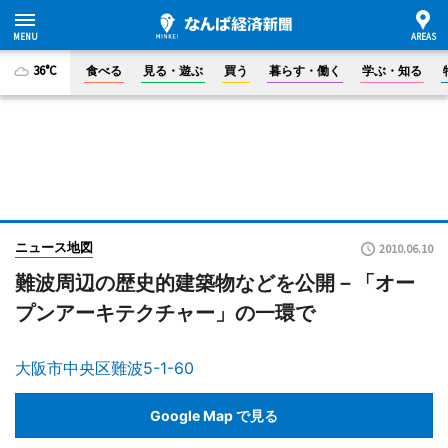
36°C
食べる
見る・遊ぶ
買う
暮らす・働く
学ぶ・知る
ニュース地図
2010.06.10
難波周辺の歴史的建築物などを公開－「オー
プンアーキテクチャー」の一環で
大阪市中央区難波5-1-60
Google Map で見る