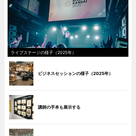
ライブステージの様子（2025年）
ビジネスセッションの様子（2025年）
講師の手本も展示する