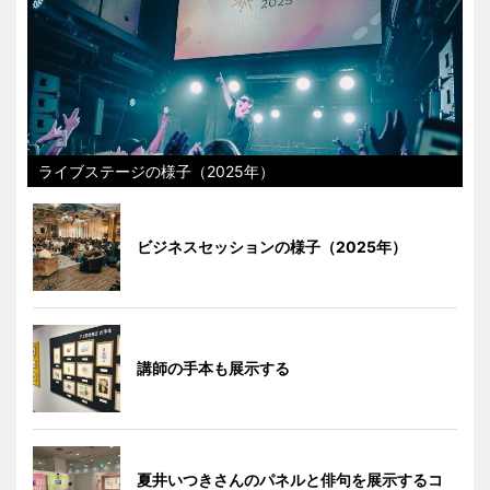
ライブステージの様子（2025年）
ビジネスセッションの様子（2025年）
講師の手本も展示する
夏井いつきさんのパネルと俳句を展示するコ