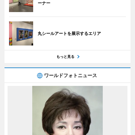
ーナー
丸シールアートを展示するエリア
もっと見る
ワールドフォトニュース