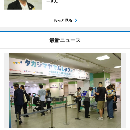
一さん
もっと見る
最新ニュース