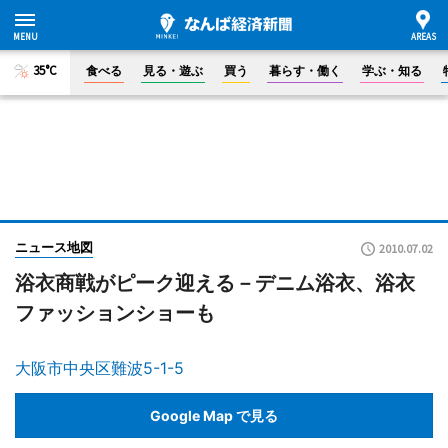
35°C
食べる
見る・遊ぶ
買う
暮らす・働く
学ぶ・知る
ニュース地図
2010.07.02
浴衣商戦がピーク迎える－デニム浴衣、浴衣
ファッションショーも
大阪市中央区難波5-1-5
Google Map で見る