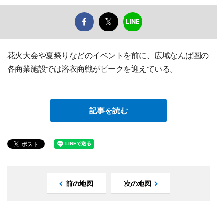
花火大会や夏祭りなどのイベントを前に、広域なんば圏の
各商業施設では浴衣商戦がピークを迎えている。
記事を読む
前の地図
次の地図