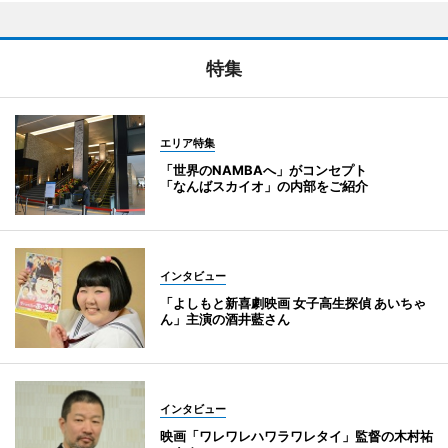
特集
エリア特集
「世界のNAMBAへ」がコンセプト
「なんばスカイオ」の内部をご紹介
インタビュー
「よしもと新喜劇映画 女子高生探偵 あいちゃ
ん」主演の酒井藍さん
インタビュー
映画「ワレワレハワラワレタイ」監督の木村祐