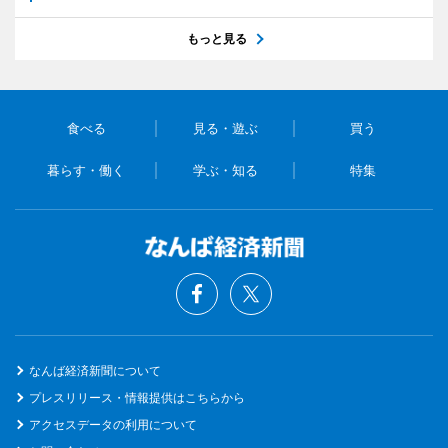
もっと見る
食べる
見る・遊ぶ
買う
暮らす・働く
学ぶ・知る
特集
なんば経済新聞について
プレスリリース・情報提供はこちらから
アクセスデータの利用について