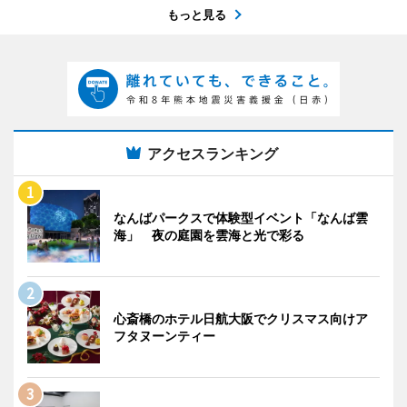
もっと見る
アクセスランキング
なんばパークスで体験型イベント「なんば雲
海」 夜の庭園を雲海と光で彩る
心斎橋のホテル日航大阪でクリスマス向けア
フタヌーンティー