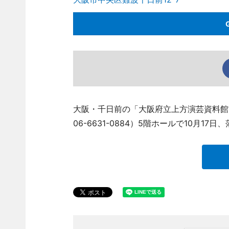
大阪・千日前の「大阪府立上方演芸資料館
06-6631-0884）5階ホールで10月