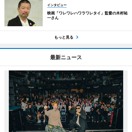
インタビュー
映画「ワレワレハワラワレタイ」監督の木村祐
一さん
もっと見る
最新ニュース