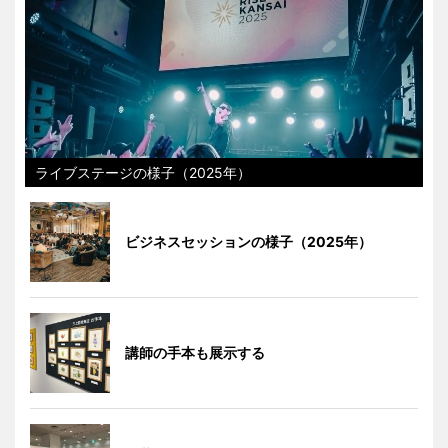
ライブステージの様子（2025年）
ビジネスセッションの様子（2025年）
講師の手本も展示する