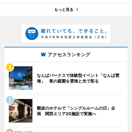
もっと見る
アクセスランキング
なんばパークスで体験型イベント「なんば雲
海」 夜の庭園を雲海と光で彩る
難波のホテルで「シングルルームの日」企
画 関西エリア20施設で実施へ