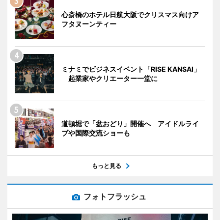
心斎橋のホテル日航大阪でクリスマス向けア
フタヌーンティー
ミナミでビジネスイベント「RISE KANSAI」
起業家やクリエーター一堂に
道頓堀で「盆おどり」開催へ アイドルライ
ブや国際交流ショーも
もっと見る
フォトフラッシュ