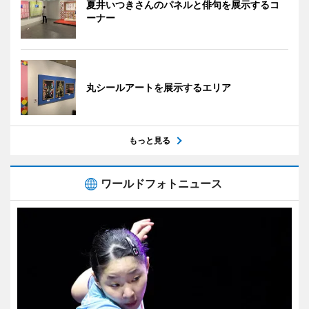
夏井いつきさんのパネルと俳句を展示するコ
ーナー
丸シールアートを展示するエリア
もっと見る
ワールドフォトニュース