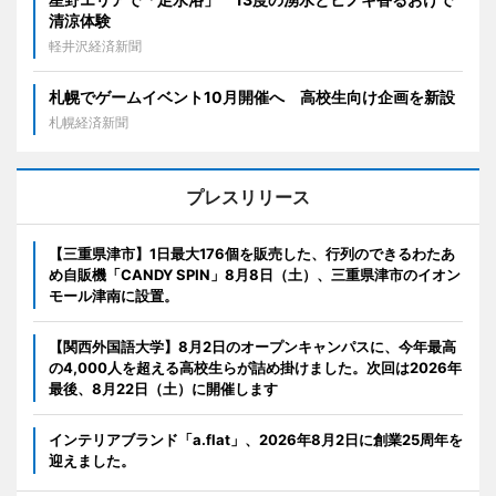
清涼体験
軽井沢経済新聞
札幌でゲームイベント10月開催へ 高校生向け企画を新設
札幌経済新聞
プレスリリース
【三重県津市】1日最大176個を販売した、行列のできるわたあ
め自販機「CANDY SPIN」8月8日（土）、三重県津市のイオン
モール津南に設置。
【関西外国語大学】8月2日のオープンキャンパスに、今年最高
の4,000人を超える高校生らが詰め掛けました。次回は2026年
最後、8月22日（土）に開催します
インテリアブランド「a.flat」、2026年8月2日に創業25周年を
迎えました。