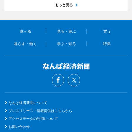
もっと見る
食べる
見る・遊ぶ
買う
暮らす・働く
学ぶ・知る
特集
なんば経済新聞について
プレスリリース・情報提供はこちらから
アクセスデータの利用について
お問い合わせ