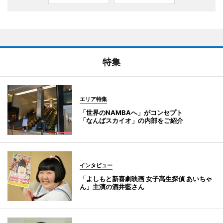
特集
エリア特集
「世界のNAMBAへ」がコンセプト
「なんばスカイオ」の内部をご紹介
インタビュー
「よしもと新喜劇映画 女子高生探偵 あいちゃ
ん」主演の酒井藍さん