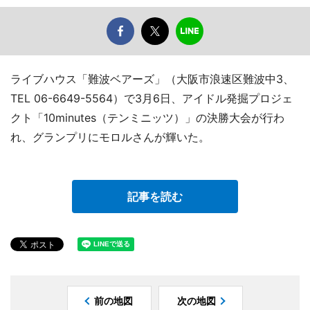
ライブハウス「難波ベアーズ」（大阪市浪速区難波中3、
TEL 06-6649-5564）で3月6日、アイドル発掘プロジェ
クト「10minutes（テンミニッツ）」の決勝大会が行わ
れ、グランプリにモロルさんが輝いた。
記事を読む
前の地図
次の地図