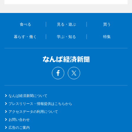
食べる
見る・遊ぶ
買う
暮らす・働く
学ぶ・知る
特集
なんば経済新聞について
プレスリリース・情報提供はこちらから
アクセスデータの利用について
お問い合わせ
広告のご案内