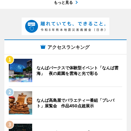
もっと見る
アクセスランキング
なんばパークスで体験型イベント「なんば雲
海」 夜の庭園を雲海と光で彩る
なんば高島屋でバラエティー番組「プレバ
ト」展覧会 作品450点超展示