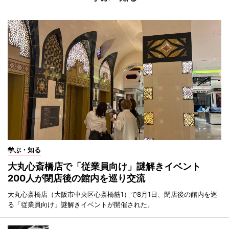
学ぶ・知る
大丸心斎橋店で「従業員向け」謎解きイベント
200人が閉店後の館内を巡り交流
大丸心斎橋店（大阪市中央区心斎橋筋1）で8月1日、閉店後の館内を巡
る「従業員向け」謎解きイベントが開催された。