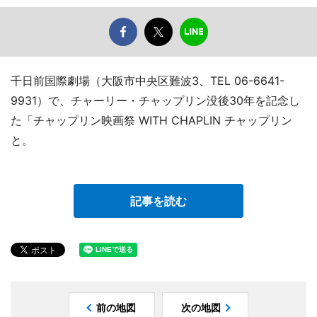
千日前国際劇場（大阪市中央区難波3、TEL 06-6641-
9931）で、チャーリー・チャップリン没後30年を記念し
た「チャップリン映画祭 WITH CHAPLIN チャップリン
と。
記事を読む
前の地図
次の地図