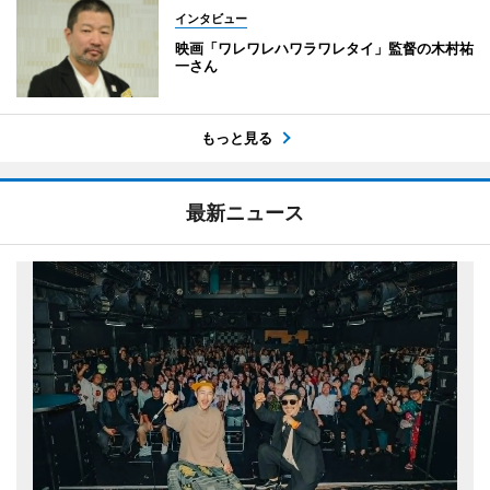
インタビュー
映画「ワレワレハワラワレタイ」監督の木村祐
一さん
もっと見る
最新ニュース