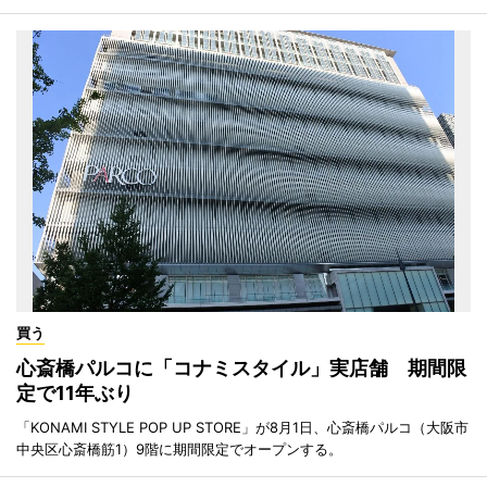
買う
心斎橋パルコに「コナミスタイル」実店舗 期間限
定で11年ぶり
「KONAMI STYLE POP UP STORE」が8月1日、心斎橋パルコ（大阪市
中央区心斎橋筋1）9階に期間限定でオープンする。