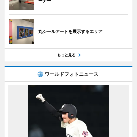
ーナー
丸シールアートを展示するエリア
もっと見る
ワールドフォトニュース