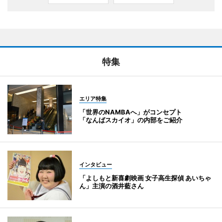
特集
エリア特集
「世界のNAMBAへ」がコンセプト
「なんばスカイオ」の内部をご紹介
インタビュー
「よしもと新喜劇映画 女子高生探偵 あいちゃ
ん」主演の酒井藍さん