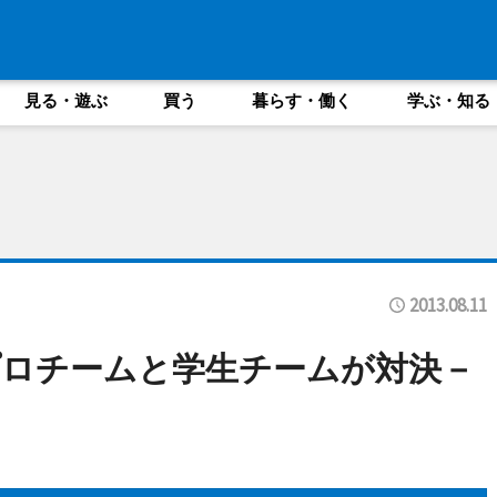
見る・遊ぶ
買う
暮らす・働く
学ぶ・知る
2013.08.11
ロチームと学生チームが対決－