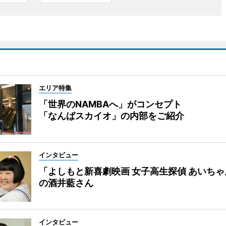
エリア特集
「世界のNAMBAへ」がコンセプト
「なんばスカイオ」の内部をご紹介
インタビュー
「よしもと新喜劇映画 女子高生探偵 あいち
の酒井藍さん
インタビュー