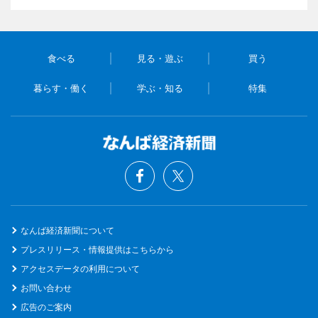
食べる
見る・遊ぶ
買う
暮らす・働く
学ぶ・知る
特集
なんば経済新聞について
プレスリリース・情報提供はこちらから
アクセスデータの利用について
お問い合わせ
広告のご案内