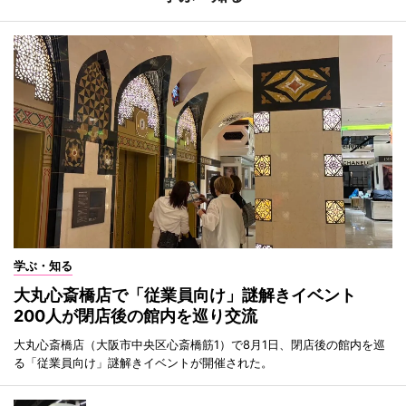
学ぶ・知る
大丸心斎橋店で「従業員向け」謎解きイベント
200人が閉店後の館内を巡り交流
大丸心斎橋店（大阪市中央区心斎橋筋1）で8月1日、閉店後の館内を巡
る「従業員向け」謎解きイベントが開催された。