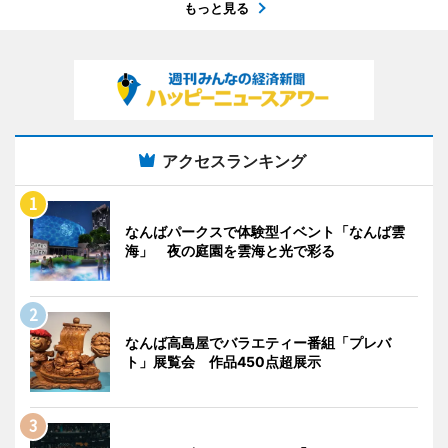
もっと見る
アクセスランキング
なんばパークスで体験型イベント「なんば雲
海」 夜の庭園を雲海と光で彩る
なんば高島屋でバラエティー番組「プレバ
ト」展覧会 作品450点超展示