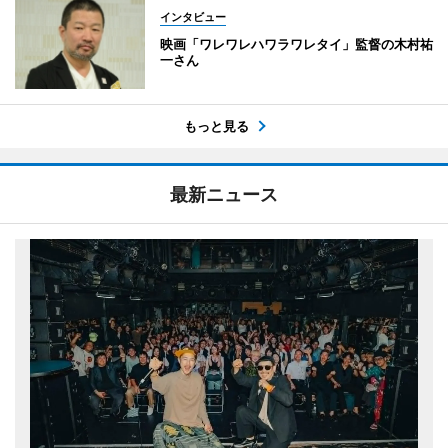
インタビュー
映画「ワレワレハワラワレタイ」監督の木村祐
一さん
もっと見る
最新ニュース