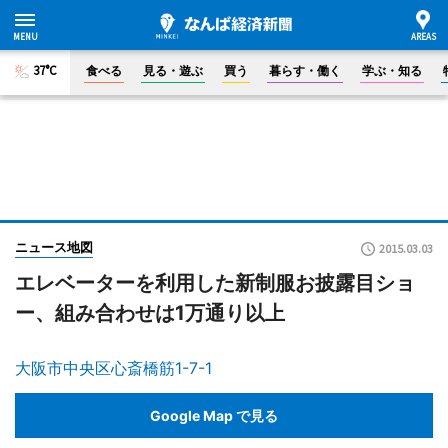
37°C
食べる
見る・遊ぶ
買う
暮らす・働く
学ぶ・知る
ニュース地図
2015.03.03
エレベーターを利用した新制服お披露目ショ
ー、組み合わせは1万通り以上
大阪市中央区心斎橋筋1-7-1
Google Map で見る