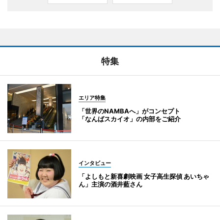
特集
エリア特集
「世界のNAMBAへ」がコンセプト
「なんばスカイオ」の内部をご紹介
インタビュー
「よしもと新喜劇映画 女子高生探偵 あいちゃ
ん」主演の酒井藍さん