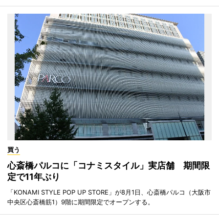
買う
心斎橋パルコに「コナミスタイル」実店舗 期間限
定で11年ぶり
「KONAMI STYLE POP UP STORE」が8月1日、心斎橋パルコ（大阪市
中央区心斎橋筋1）9階に期間限定でオープンする。