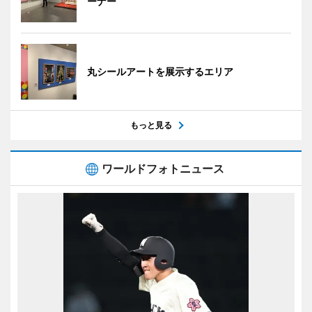
ーナー
丸シールアートを展示するエリア
もっと見る
ワールドフォトニュース