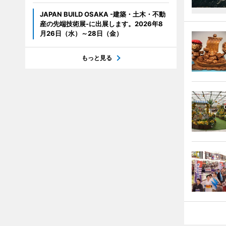
JAPAN BUILD OSAKA -建築・土木・不動
産の先端技術展-に出展します。2026年8
月26日（水）～28日（金）
もっと見る