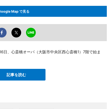
Google Map で見る
16日、心斎橋オーパ（大阪市中央区西心斎橋1）7階で始ま
記事を読む