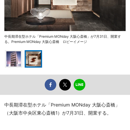
中長期滞在型ホテル「Premium MONday 大阪心斎橋」が7月31日、開業す
る。Premium MONday 大阪心斎橋 ロビーイメージ
中長期滞在型ホテル「Premium MONday 大阪心斎橋」
（大阪市中央区東心斎橋1）が7月31日、開業する。