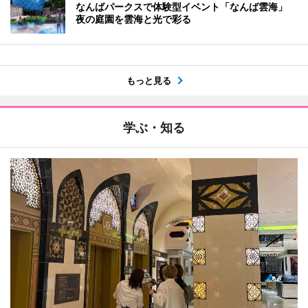
なんばパークスで体験型イベント「なんば雲海」
夜の庭園を雲海と光で彩る
もっと見る
学ぶ・知る