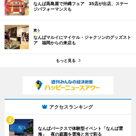
なんば高島屋で沖縄フェア 35店が出店、ステー
ジパフォーマンスも
買う
なんばマルイにマイケル・ジャクソンのグッズスト
ア 福岡からの来店も
もっと見る
アクセスランキング
なんばパークスで体験型イベント「なんば雲
海」 夜の庭園を雲海と光で彩る