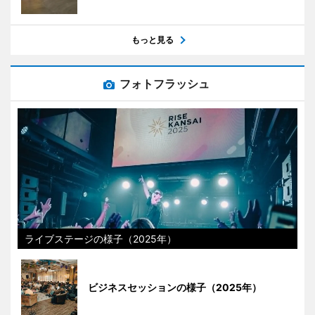
もっと見る
フォトフラッシュ
ライブステージの様子（2025年）
ビジネスセッションの様子（2025年）