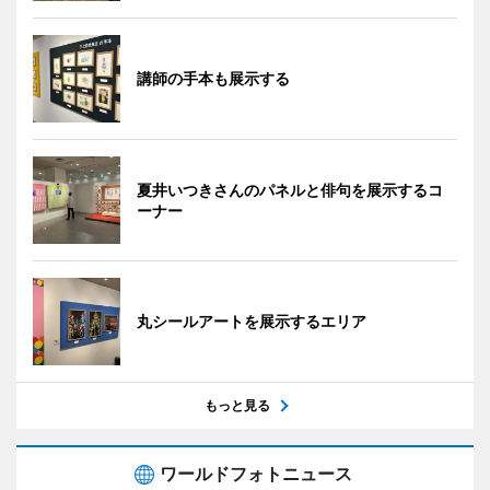
講師の手本も展示する
夏井いつきさんのパネルと俳句を展示するコ
ーナー
丸シールアートを展示するエリア
もっと見る
ワールドフォトニュース