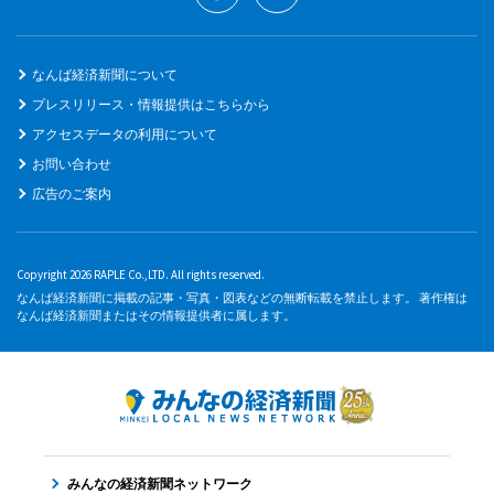
なんば経済新聞について
プレスリリース・情報提供はこちらから
アクセスデータの利用について
お問い合わせ
広告のご案内
Copyright 2026 RAPLE Co.,LTD. All rights reserved.
なんば経済新聞に掲載の記事・写真・図表などの無断転載を禁止します。 著作権は
なんば経済新聞またはその情報提供者に属します。
みんなの経済新聞ネットワーク