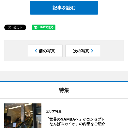
記事を読む
前の写真
次の写真
特集
エリア特集
「世界のNAMBAへ」がコンセプト
「なんばスカイオ」の内部をご紹介