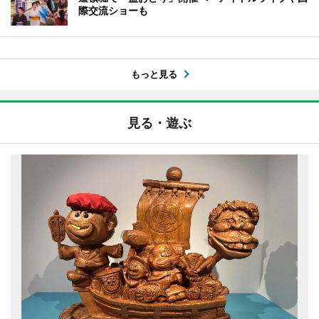
際交流ショーも
もっと見る
見る・遊ぶ