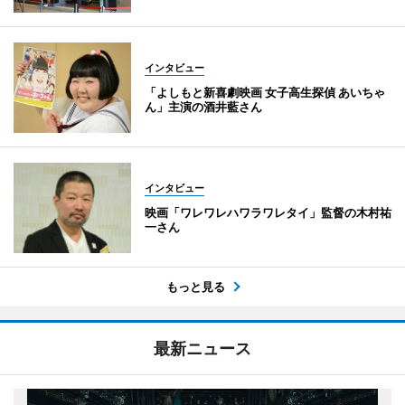
インタビュー
「よしもと新喜劇映画 女子高生探偵 あいちゃ
ん」主演の酒井藍さん
インタビュー
映画「ワレワレハワラワレタイ」監督の木村祐
一さん
もっと見る
最新ニュース