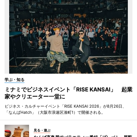
学ぶ・知る
ミナミでビジネスイベント「RISE KANSAI」 起業
家やクリエーター一堂に
ビジネス・カルチャーイベント「RISE KANSAI 2026」が8月26日、
「なんばHatch」（大阪市浪速区湊町1）で開催される。
見る・遊ぶ