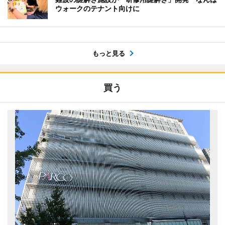
ウォークのテナント向けに
もっと見る
買う